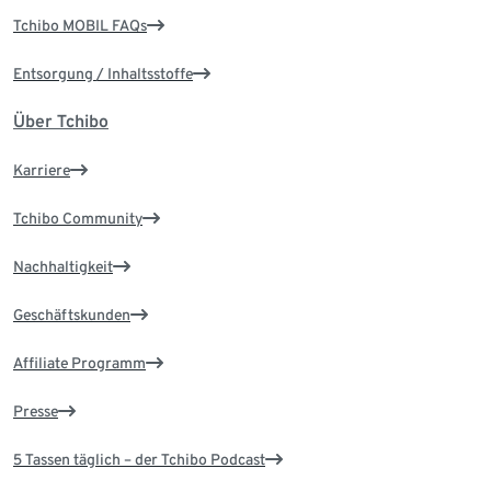
Tchibo MOBIL FAQs
Entsorgung / Inhaltsstoffe
Über Tchibo
Karriere
Tchibo Community
Nachhaltigkeit
Geschäftskunden
Affiliate Programm
Presse
5 Tassen täglich – der Tchibo Podcast