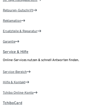
Retouren-Gutschrift
Reklamation
Ersatzteile & Reparatur
Garantie
Service & Hilfe
Online-Services nutzen & schnell Antworten finden.
Service-Bereich
Hilfe & Kontakt
Tchibo Online-Konto
TchiboCard