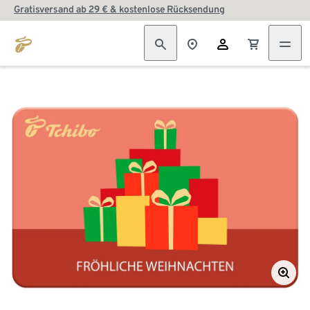
Gratisversand ab 29 € & kostenlose Rücksendung