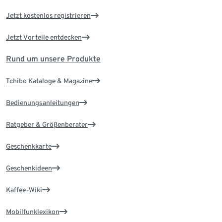
Jetzt kostenlos registrieren
Jetzt Vorteile entdecken
Rund um unsere Produkte
Tchibo Kataloge & Magazine
Bedienungsanleitungen
Ratgeber & Größenberater
Geschenkkarte
Geschenkideen
Kaffee-Wiki
Mobilfunklexikon