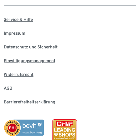
Service & Hilfe
Impressum
Datenschutz und Sicherheit
Einwilligungsmanagement
Widerrufsrecht
AGB
Barrierefreiheitserklärung