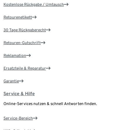
Kostenlose Rückgabe / Umtausch
Retourenetikett
30 Tage Rückgaberecht
Retouren-Gutschrift
Reklamation
Ersatzteile & Reparatur
Garantie
Service & Hilfe
Online-Services nutzen & schnell Antworten finden.
Service-Bereich