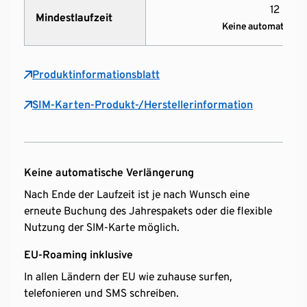
12 Mon
Mindestlaufzeit
Keine automatische
Produktinformationsblatt
SIM-Karten-Produkt-/Herstellerinformation
Keine automatische Verlängerung
Nach Ende der Laufzeit ist je nach Wunsch eine
erneute Buchung des Jahrespakets oder die flexible
Nutzung der SIM-Karte möglich.
EU-Roaming inklusive
In allen Ländern der EU wie zuhause surfen,
telefonieren und SMS schreiben.