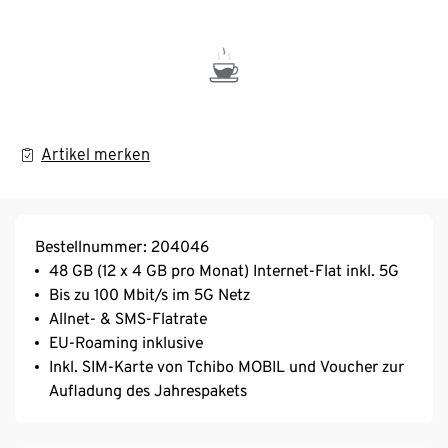
Artikel merken
Bestellnummer: 204046
48 GB (12 x 4 GB pro Monat) Internet-Flat inkl. 5G
Bis zu 100 Mbit/s im 5G Netz
Allnet- & SMS-Flatrate
EU-Roaming inklusive
Inkl. SIM-Karte von Tchibo MOBIL und Voucher zur
Aufladung des Jahrespakets