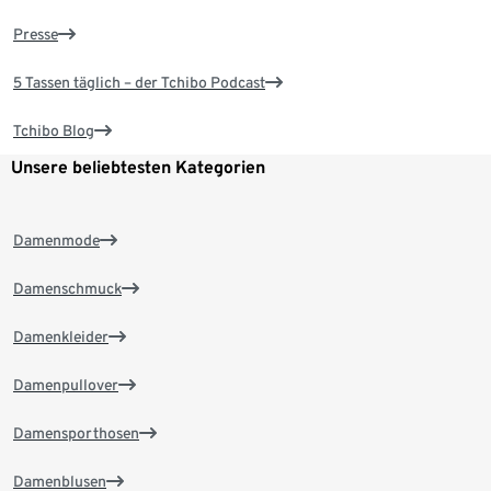
Presse
5 Tassen täglich – der Tchibo Podcast
Tchibo Blog
Unsere beliebtesten Kategorien
Damenmode
Damenschmuck
Damenkleider
Damenpullover
Damensporthosen
Damenblusen