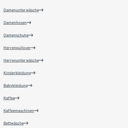
Damenunterwäsche
Damenhosen
Damenschuhe
Herrenpullover
Herrenunterwäsche
Kinderkleidung
Babykleidung
Kaffee
Kaffeemaschinen
Bettwäsche