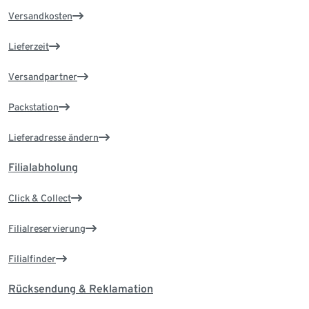
Versandkosten
Lieferzeit
Versandpartner
Packstation
Lieferadresse ändern
Filialabholung
Click & Collect
Filialreservierung
Filialfinder
Rücksendung & Reklamation