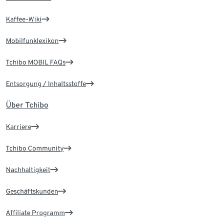
Kaffee-Wiki
Mobilfunklexikon
Tchibo MOBIL FAQs
Entsorgung / Inhaltsstoffe
Über Tchibo
Karriere
Tchibo Community
Nachhaltigkeit
Geschäftskunden
Affiliate Programm