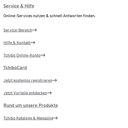
Service & Hilfe
Online-Services nutzen & schnell Antworten finden.
Service-Bereich
Hilfe & Kontakt
Tchibo Online-Konto
TchiboCard
Jetzt kostenlos registrieren
Jetzt Vorteile entdecken
Rund um unsere Produkte
Tchibo Kataloge & Magazine