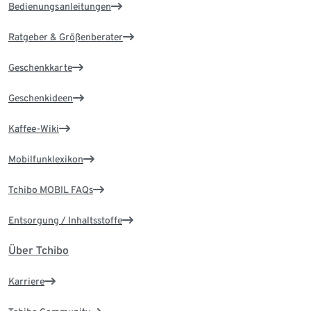
Bedienungsanleitungen
Ratgeber & Größenberater
Geschenkkarte
Geschenkideen
Kaffee-Wiki
Mobilfunklexikon
Tchibo MOBIL FAQs
Entsorgung / Inhaltsstoffe
Über Tchibo
Karriere