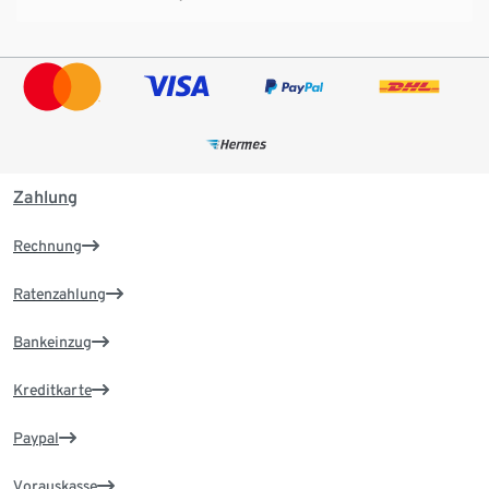
Zahlung
Rechnung
Ratenzahlung
Bankeinzug
Kreditkarte
Paypal
Vorauskasse