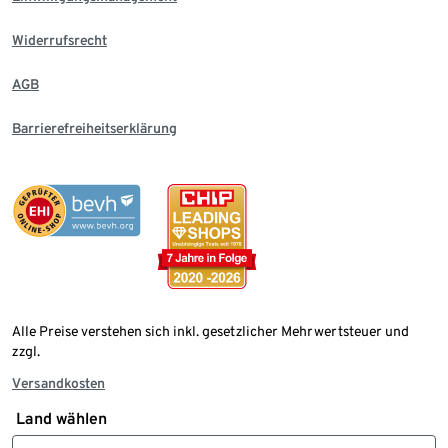
Widerrufsrecht
AGB
Barrierefreiheitserklärung
Alle Preise verstehen sich inkl. gesetzlicher Mehrwertsteuer und
zzgl.
Versandkosten
Land wählen