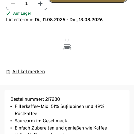
Auf Lager
Liefertermin:
Di., 11.08.2026 - Do., 13.08.2026
Artikel merken
Bestellnummer: 217280
Filterkaffee-Mix: 51% Süßlupinen und 49%
Röstkaffee
Säurearm im Geschmack
Einfach Zubereiten und genießen wie Kaffee