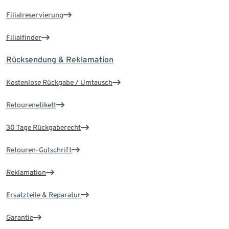
Filialreservierung
Filialfinder
Rücksendung & Reklamation
Kostenlose Rückgabe / Umtausch
Retourenetikett
30 Tage Rückgaberecht
Retouren-Gutschrift
Reklamation
Ersatzteile & Reparatur
Garantie