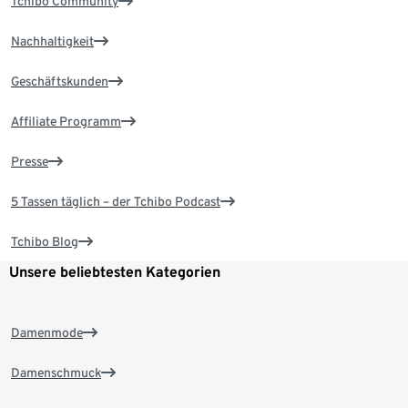
Tchibo Community
Nachhaltigkeit
Geschäftskunden
Affiliate Programm
Presse
5 Tassen täglich – der Tchibo Podcast
Tchibo Blog
Unsere beliebtesten Kategorien
Damenmode
Damenschmuck