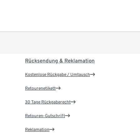
Rücksendung & Reklamation
Kostenlose Rückgabe / Umtausch
Retourenetikett
30 Tage Rückgaberecht
Retouren-Gutschrift
Reklamation