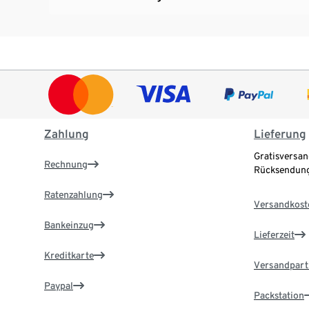
Zahlung
Lieferung
Gratisversan
Rechnung
Rücksendung
Ratenzahlung
Versandkost
Bankeinzug
Lieferzeit
Kreditkarte
Versandpart
Paypal
Packstation