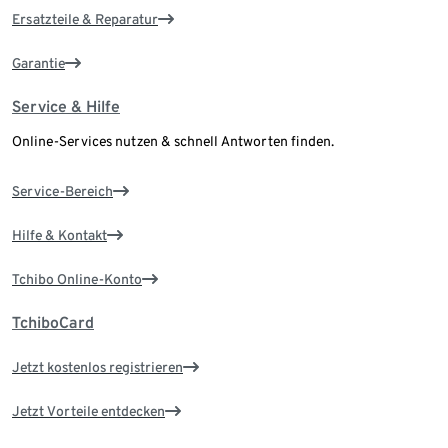
Ersatzteile & Reparatur
Garantie
Service & Hilfe
Online-Services nutzen & schnell Antworten finden.
Service-Bereich
Hilfe & Kontakt
Tchibo Online-Konto
TchiboCard
Jetzt kostenlos registrieren
Jetzt Vorteile entdecken