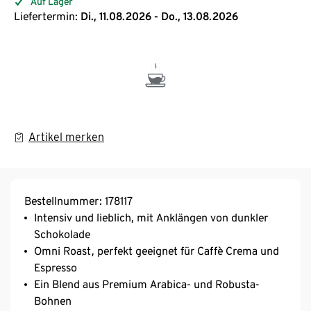
Auf Lager
Liefertermin:
Di., 11.08.2026 - Do., 13.08.2026
Artikel merken
Bestellnummer: 178117
Intensiv und lieblich, mit Anklängen von dunkler
Schokolade
Omni Roast, perfekt geeignet für Caffè Crema und
Espresso
Ein Blend aus Premium Arabica- und Robusta-
Bohnen