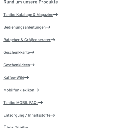
Rund um unsere Produkte
Tchibo Kataloge & Magazine
Bedienungsanleitungen
Ratgeber & Größenberater
Geschenkkarte
Geschenkideen
Kaffee-Wiki
Mobilfunklexikon
Tchibo MOBIL FAQs
Entsorgung / Inhaltsstoffe
Über Tchibo