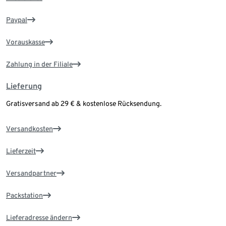
Paypal
Vorauskasse
Zahlung in der Filiale
Lieferung
Gratisversand ab 29 € & kostenlose Rücksendung.
Versandkosten
Lieferzeit
Versandpartner
Packstation
Lieferadresse ändern