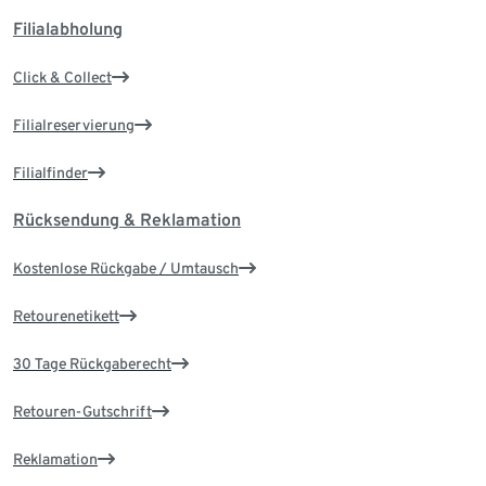
Filialabholung
Click & Collect
Filialreservierung
Filialfinder
Rücksendung & Reklamation
Kostenlose Rückgabe / Umtausch
Retourenetikett
30 Tage Rückgaberecht
Retouren-Gutschrift
Reklamation