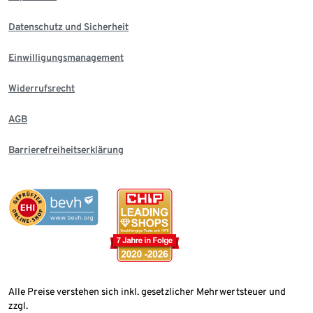
Datenschutz und Sicherheit
Einwilligungsmanagement
Widerrufsrecht
AGB
Barrierefreiheitserklärung
Alle Preise verstehen sich inkl. gesetzlicher Mehrwertsteuer und
zzgl.