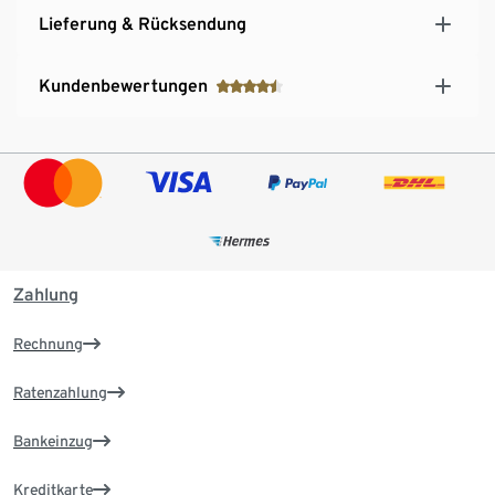
Lieferung & Rücksendung
Kundenbewertungen
Zahlung
Rechnung
Ratenzahlung
Bankeinzug
Kreditkarte