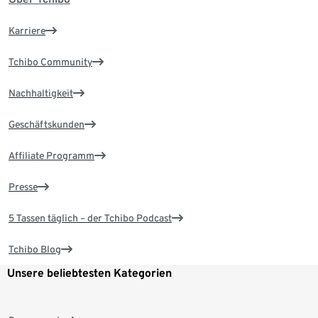
Karriere
Tchibo Community
Nachhaltigkeit
Geschäftskunden
Affiliate Programm
Presse
5 Tassen täglich – der Tchibo Podcast
Tchibo Blog
Unsere beliebtesten Kategorien