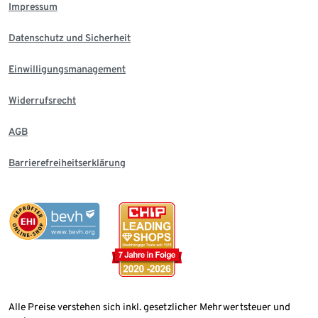
Impressum
Datenschutz und Sicherheit
Einwilligungsmanagement
Widerrufsrecht
AGB
Barrierefreiheitserklärung
Alle Preise verstehen sich inkl. gesetzlicher Mehrwertsteuer und