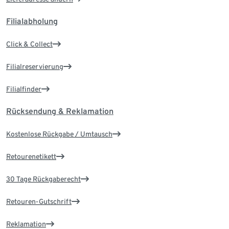
Filialabholung
Click & Collect
Filialreservierung
Filialfinder
Rücksendung & Reklamation
Kostenlose Rückgabe / Umtausch
Retourenetikett
30 Tage Rückgaberecht
Retouren-Gutschrift
Reklamation