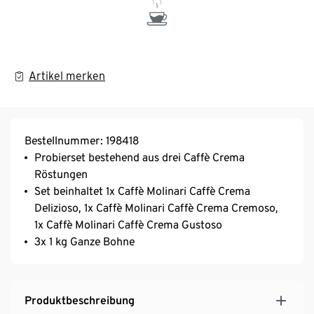
Artikel merken
Bestellnummer: 198418
Probierset bestehend aus drei Caffè Crema
Röstungen
Set beinhaltet 1x Caffè Molinari Caffè Crema
Delizioso, 1x Caffè Molinari Caffè Crema Cremoso,
1x Caffè Molinari Caffè Crema Gustoso
3x 1 kg Ganze Bohne
Produktbeschreibung