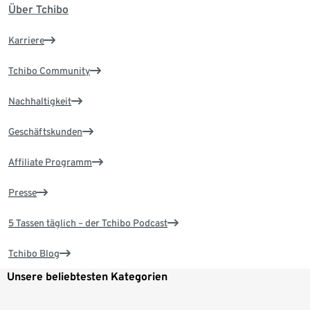
Über Tchibo
Karriere
Tchibo Community
Nachhaltigkeit
Geschäftskunden
Affiliate Programm
Presse
5 Tassen täglich – der Tchibo Podcast
Tchibo Blog
Unsere beliebtesten Kategorien