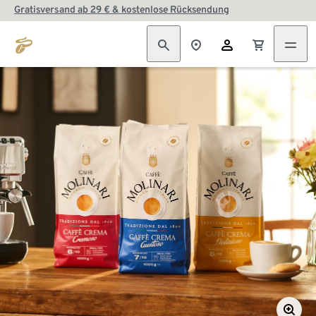
Gratisversand ab 29 € & kostenlose Rücksendung