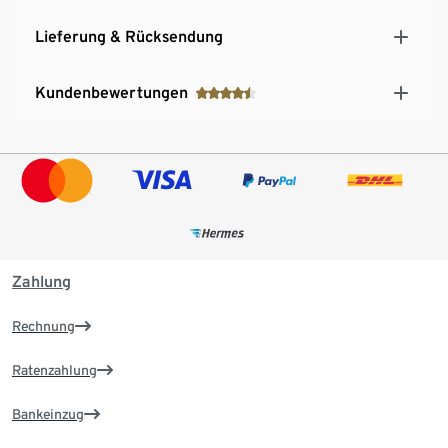
Lieferung & Rücksendung
Kundenbewertungen
Zahlung
Rechnung
Ratenzahlung
Bankeinzug