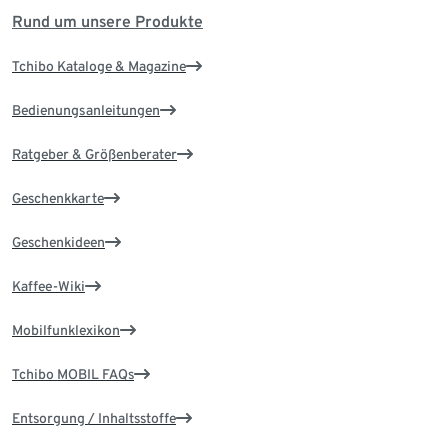
Rund um unsere Produkte
Tchibo Kataloge & Magazine
Bedienungsanleitungen
Ratgeber & Größenberater
Geschenkkarte
Geschenkideen
Kaffee-Wiki
Mobilfunklexikon
Tchibo MOBIL FAQs
Entsorgung / Inhaltsstoffe