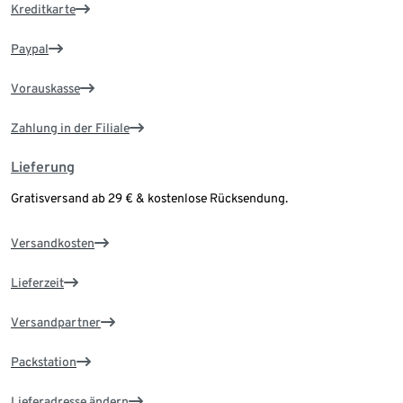
Kreditkarte
Paypal
Vorauskasse
Zahlung in der Filiale
Lieferung
Gratisversand ab 29 € & kostenlose Rücksendung.
Versandkosten
Lieferzeit
Versandpartner
Packstation
Lieferadresse ändern