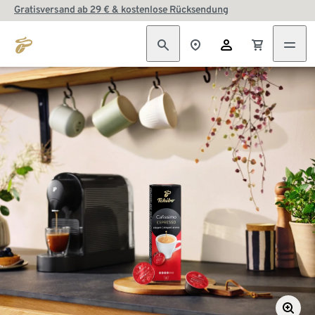
Gratisversand ab 29 € & kostenlose Rücksendung