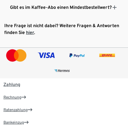
Gibt es im Kaffee-Abo einen Mindestbestellwert?
Ihre Frage ist nicht dabei? Weitere Fragen & Antworten
finden Sie
hier
.
Zahlung
Rechnung
Ratenzahlung
Bankeinzug