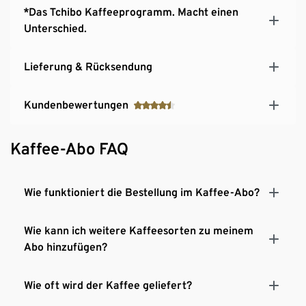
*Das Tchibo Kaffeeprogramm. Macht einen
Unterschied.
Lieferung & Rücksendung
Kundenbewertungen
Kaffee-Abo FAQ
Wie funktioniert die Bestellung im Kaffee-Abo?
Wie kann ich weitere Kaffeesorten zu meinem
Abo hinzufügen?
Wie oft wird der Kaffee geliefert?