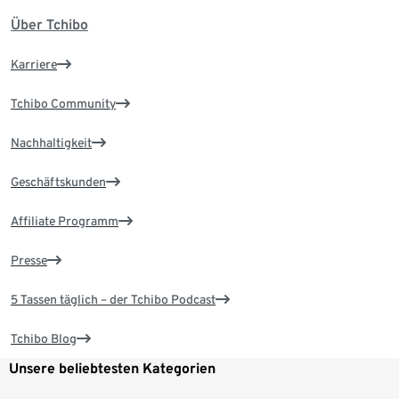
Über Tchibo
Karriere
Tchibo Community
Nachhaltigkeit
Geschäftskunden
Affiliate Programm
Presse
5 Tassen täglich – der Tchibo Podcast
Tchibo Blog
Unsere beliebtesten Kategorien