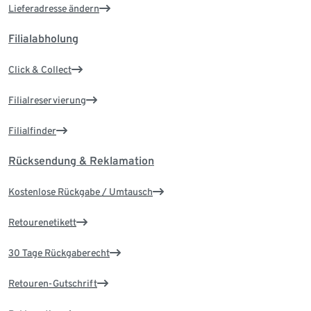
Lieferadresse ändern
Filialabholung
Click & Collect
Filialreservierung
Filialfinder
Rücksendung & Reklamation
Kostenlose Rückgabe / Umtausch
Retourenetikett
30 Tage Rückgaberecht
Retouren-Gutschrift