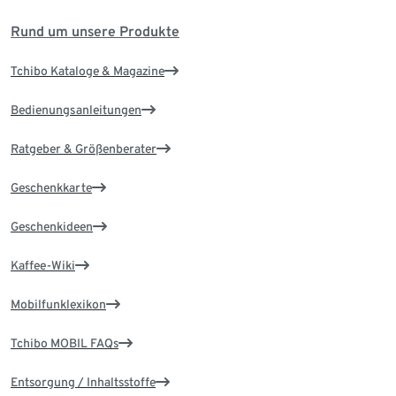
Rund um unsere Produkte
Tchibo Kataloge & Magazine
Bedienungsanleitungen
Ratgeber & Größenberater
Geschenkkarte
Geschenkideen
Kaffee-Wiki
Mobilfunklexikon
Tchibo MOBIL FAQs
Entsorgung / Inhaltsstoffe