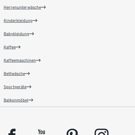
Herrenunterwäsche
Kinderkleidung
Babykleidung
Kaffee
Kaffeemaschinen
Bettwäsche
Sportgeräte
Balkonmöbel