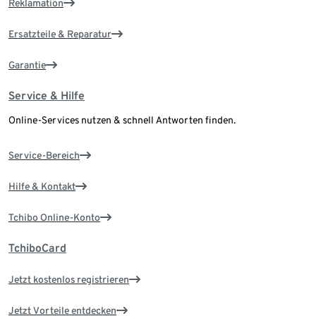
Reklamation
Ersatzteile & Reparatur
Garantie
Service & Hilfe
Online-Services nutzen & schnell Antworten finden.
Service-Bereich
Hilfe & Kontakt
Tchibo Online-Konto
TchiboCard
Jetzt kostenlos registrieren
Jetzt Vorteile entdecken