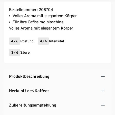
Bestellnummer: 208704
Volles Aroma mit elegantem Körper
Für Ihre Cafissimo Maschine
Volles Aroma mit elegantem Körper
4
/
6
Röstung
4
/
6
Intensität
3
/
6
Säure
Produktbeschreibung
Herkunft des Kaffees
Zubereitungsempfehlung