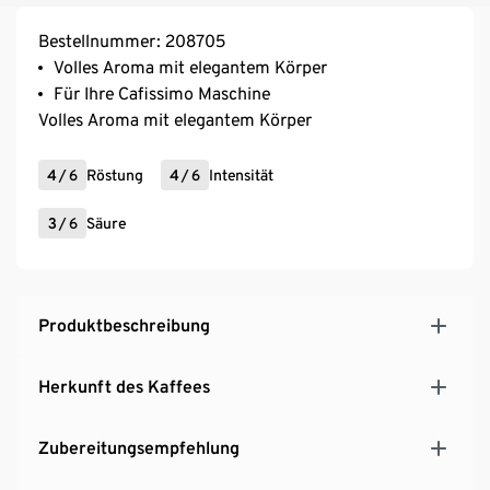
Bestellnummer: 208705
Volles Aroma mit elegantem Körper
Für Ihre Cafissimo Maschine
Volles Aroma mit elegantem Körper
4
/
6
Röstung
4
/
6
Intensität
3
/
6
Säure
Produktbeschreibung
Herkunft des Kaffees
Zubereitungsempfehlung