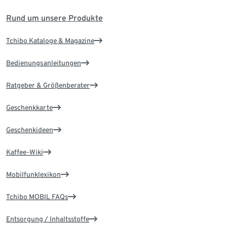
Rund um unsere Produkte
Tchibo Kataloge & Magazine
Bedienungsanleitungen
Ratgeber & Größenberater
Geschenkkarte
Geschenkideen
Kaffee-Wiki
Mobilfunklexikon
Tchibo MOBIL FAQs
Entsorgung / Inhaltsstoffe