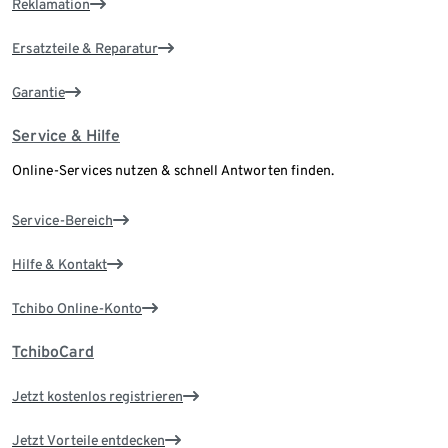
Reklamation
Ersatzteile & Reparatur
Garantie
Service & Hilfe
Online-Services nutzen & schnell Antworten finden.
Service-Bereich
Hilfe & Kontakt
Tchibo Online-Konto
TchiboCard
Jetzt kostenlos registrieren
Jetzt Vorteile entdecken