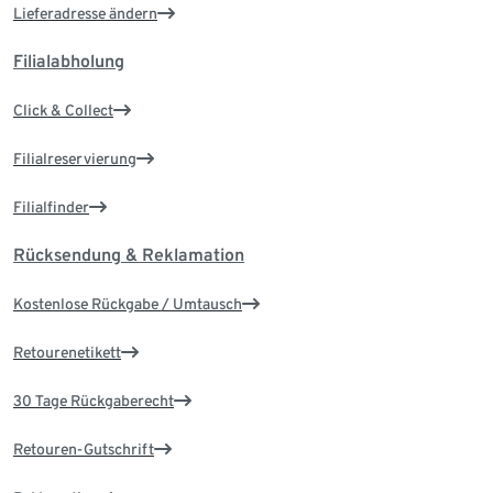
Lieferadresse ändern
Filialabholung
Click & Collect
Filialreservierung
Filialfinder
Rücksendung & Reklamation
Kostenlose Rückgabe / Umtausch
Retourenetikett
30 Tage Rückgaberecht
Retouren-Gutschrift