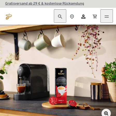
Gratisversand ab 29 € & kostenlose Rücksendung