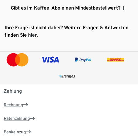
Gibt es im Kaffee-Abo einen Mindestbestellwert?
Ihre Frage ist nicht dabei? Weitere Fragen & Antworten
finden Sie
hier
.
Zahlung
Rechnung
Ratenzahlung
Bankeinzug