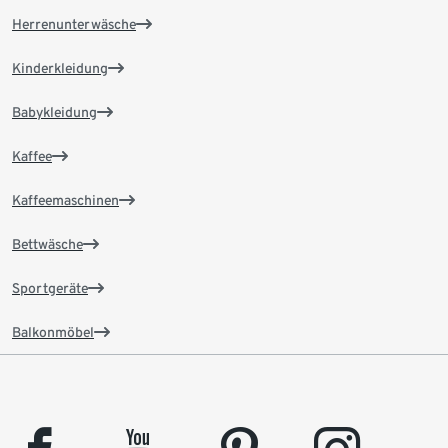
Herrenunterwäsche
Kinderkleidung
Babykleidung
Kaffee
Kaffeemaschinen
Bettwäsche
Sportgeräte
Balkonmöbel