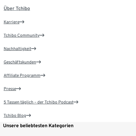
Über Tchibo
Karriere
Tchibo Community
Nachhaltigkeit
Geschäftskunden
Affiliate Programm
Presse
5 Tassen täglich – der Tchibo Podcast
Tchibo Blog
Unsere beliebtesten Kategorien