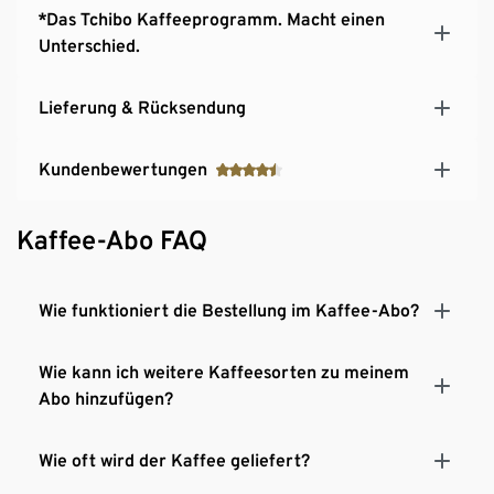
*Das Tchibo Kaffeeprogramm. Macht einen
Unterschied.
Lieferung & Rücksendung
Kundenbewertungen
Kaffee-Abo FAQ
Wie funktioniert die Bestellung im Kaffee-Abo?
Wie kann ich weitere Kaffeesorten zu meinem
Abo hinzufügen?
Wie oft wird der Kaffee geliefert?