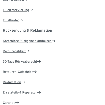
Filialreservierung
Filialfinder
Rücksendung & Reklamation
Kostenlose Rückgabe / Umtausch
Retourenetikett
30 Tage Rückgaberecht
Retouren-Gutschrift
Reklamation
Ersatzteile & Reparatur
Garantie