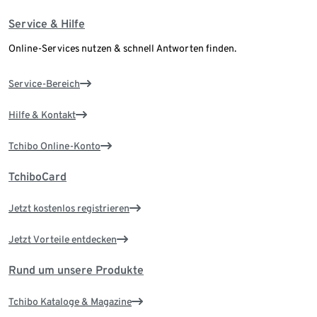
Service & Hilfe
Online-Services nutzen & schnell Antworten finden.
Service-Bereich
Hilfe & Kontakt
Tchibo Online-Konto
TchiboCard
Jetzt kostenlos registrieren
Jetzt Vorteile entdecken
Rund um unsere Produkte
Tchibo Kataloge & Magazine