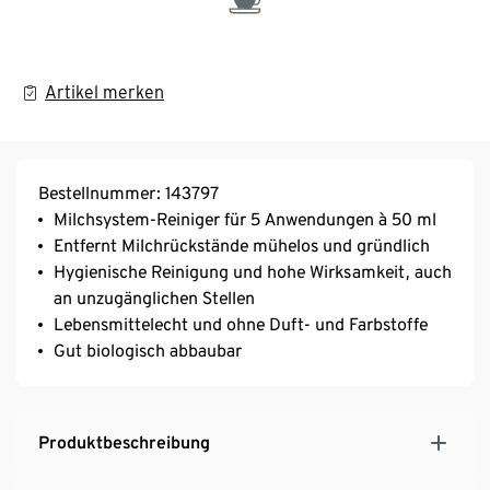
Artikel merken
Bestellnummer: 143797
Milchsystem-Reiniger für 5 Anwendungen à 50 ml​
Entfernt Milchrückstände mühelos und gründlich​
Hygienische Reinigung und hohe Wirksamkeit, auch
an unzugänglichen Stellen​
Lebensmittelecht und ohne Duft- und Farbstoffe​
Gut biologisch abbaubar​
Produktbeschreibung