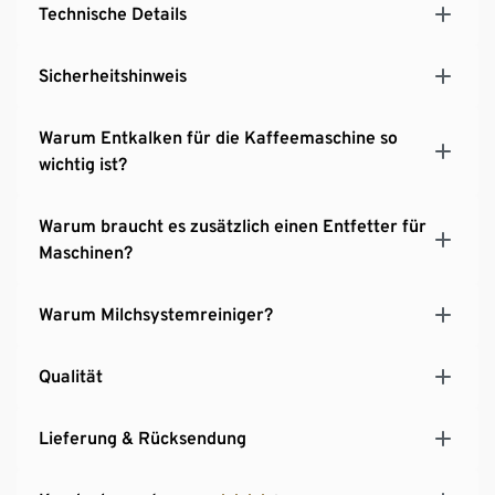
Technische Details
Sicherheitshinweis
Warum Entkalken für die Kaffeemaschine so
wichtig ist?
Warum braucht es zusätzlich einen Entfetter für
Maschinen?
Warum Milchsystemreiniger?
Qualität
Lieferung & Rücksendung