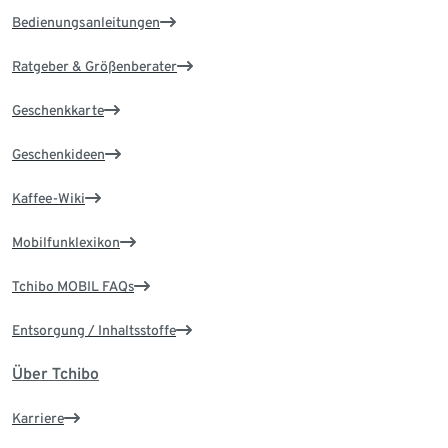
Bedienungsanleitungen
Ratgeber & Größenberater
Geschenkkarte
Geschenkideen
Kaffee-Wiki
Mobilfunklexikon
Tchibo MOBIL FAQs
Entsorgung / Inhaltsstoffe
Über Tchibo
Karriere