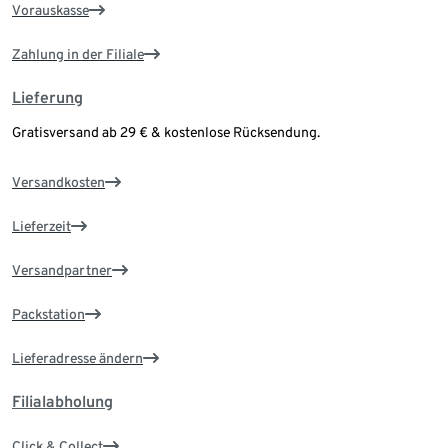
Vorauskasse
Zahlung in der Filiale
Lieferung
Gratisversand ab 29 € & kostenlose Rücksendung.
Versandkosten
Lieferzeit
Versandpartner
Packstation
Lieferadresse ändern
Filialabholung
Click & Collect