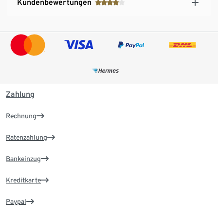
Kundenbewertungen
Zahlung
Rechnung
Ratenzahlung
Bankeinzug
Kreditkarte
Paypal