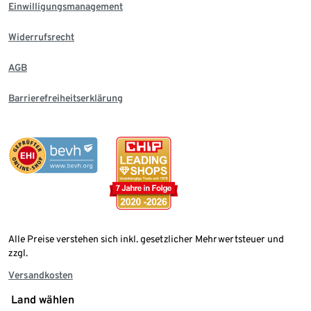
Einwilligungsmanagement
Widerrufsrecht
AGB
Barrierefreiheitserklärung
Alle Preise verstehen sich inkl. gesetzlicher Mehrwertsteuer und
zzgl.
Versandkosten
Land wählen