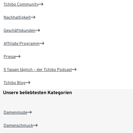
Tchibo Community
Nachhaltigkeit
Geschäftskunden
Affiliate Programm
Presse
5 Tassen täglich – der Tchibo Podcast
Tchibo Blog
Unsere beliebtesten Kategorien
Damenmode
Damenschmuck