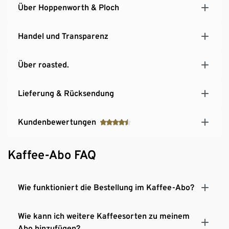
Über Hoppenworth & Ploch
Handel und Transparenz
Über roasted.
Lieferung & Rücksendung
Kundenbewertungen
Kaffee-Abo FAQ
Wie funktioniert die Bestellung im Kaffee-Abo?
Wie kann ich weitere Kaffeesorten zu meinem
Abo hinzufügen?