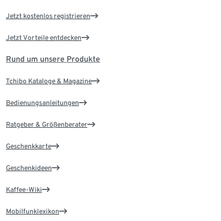
Jetzt kostenlos registrieren
Jetzt Vorteile entdecken
Rund um unsere Produkte
Tchibo Kataloge & Magazine
Bedienungsanleitungen
Ratgeber & Größenberater
Geschenkkarte
Geschenkideen
Kaffee-Wiki
Mobilfunklexikon