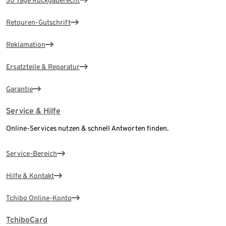
30 Tage Rückgaberecht
Retouren-Gutschrift
Reklamation
Ersatzteile & Reparatur
Garantie
Service & Hilfe
Online-Services nutzen & schnell Antworten finden.
Service-Bereich
Hilfe & Kontakt
Tchibo Online-Konto
TchiboCard