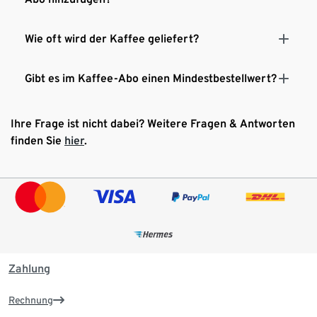
Wie oft wird der Kaffee geliefert?
Gibt es im Kaffee-Abo einen Mindestbestellwert?
Ihre Frage ist nicht dabei? Weitere Fragen & Antworten
finden Sie
hier
.
Zahlung
Rechnung