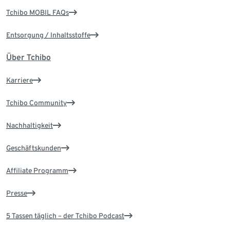
Tchibo MOBIL FAQs
Entsorgung / Inhaltsstoffe
Über Tchibo
Karriere
Tchibo Community
Nachhaltigkeit
Geschäftskunden
Affiliate Programm
Presse
5 Tassen täglich – der Tchibo Podcast