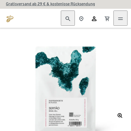
Gratisversand ab 29 € & kostenlose Rücksendung