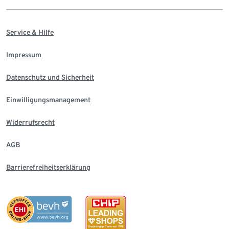
Service & Hilfe
Impressum
Datenschutz und Sicherheit
Einwilligungsmanagement
Widerrufsrecht
AGB
Barrierefreiheitserklärung