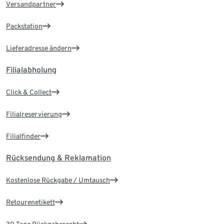
Versandpartner
Packstation
Lieferadresse ändern
Filialabholung
Click & Collect
Filialreservierung
Filialfinder
Rücksendung & Reklamation
Kostenlose Rückgabe / Umtausch
Retourenetikett