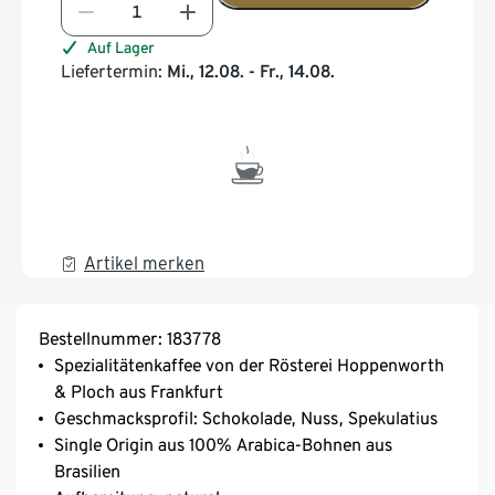
Auf Lager
Liefertermin:
Mi., 12.08. - Fr., 14.08.
Artikel merken
Bestellnummer: 183778
Spezialitätenkaffee von der Rösterei Hoppenworth
& Ploch aus Frankfurt
Geschmacksprofil: Schokolade, Nuss, Spekulatius
Single Origin aus 100% Arabica-Bohnen aus
Brasilien