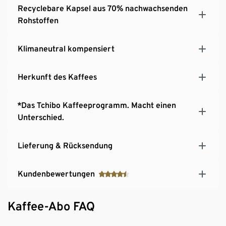
Recyclebare Kapsel aus 70% nachwachsenden
Rohstoffen
Klimaneutral kompensiert
Herkunft des Kaffees
*Das Tchibo Kaffeeprogramm. Macht einen
Unterschied.
Lieferung & Rücksendung
Kundenbewertungen
Kaffee-Abo FAQ