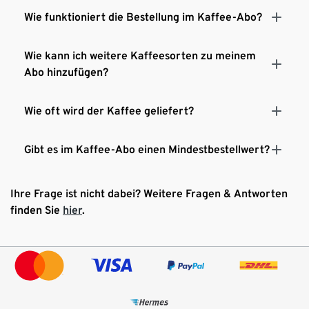
Wie funktioniert die Bestellung im Kaffee-Abo?
Wie kann ich weitere Kaffeesorten zu meinem
Abo hinzufügen?
Wie oft wird der Kaffee geliefert?
Gibt es im Kaffee-Abo einen Mindestbestellwert?
Ihre Frage ist nicht dabei? Weitere Fragen & Antworten
finden Sie
hier
.