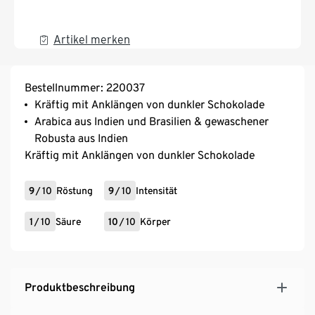
Artikel merken
Bestellnummer: 220037
Kräftig mit Anklängen von dunkler Schokolade
Arabica aus Indien und Brasilien & gewaschener
Robusta aus Indien
Kräftig mit Anklängen von dunkler Schokolade
9
/
10
Röstung
9
/
10
Intensität
1
/
10
Säure
10
/
10
Körper
Produktbeschreibung