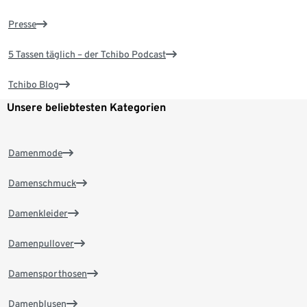
Presse
5 Tassen täglich – der Tchibo Podcast
Tchibo Blog
Unsere beliebtesten Kategorien
Damenmode
Damenschmuck
Damenkleider
Damenpullover
Damensporthosen
Damenblusen