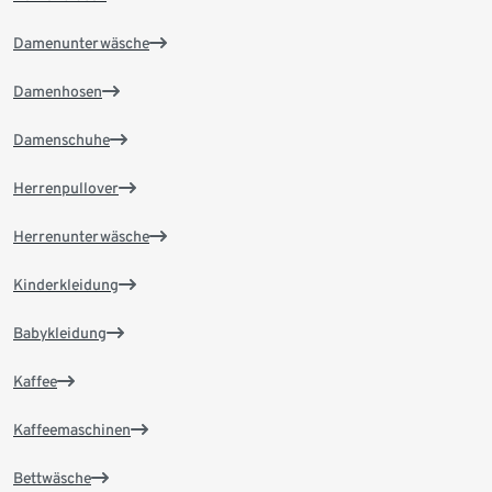
Damenunterwäsche
Damenhosen
Damenschuhe
Herrenpullover
Herrenunterwäsche
Kinderkleidung
Babykleidung
Kaffee
Kaffeemaschinen
Bettwäsche