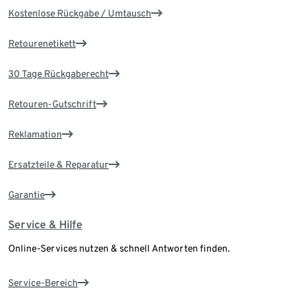
Kostenlose Rückgabe / Umtausch
Retourenetikett
30 Tage Rückgaberecht
Retouren-Gutschrift
Reklamation
Ersatzteile & Reparatur
Garantie
Service & Hilfe
Online-Services nutzen & schnell Antworten finden.
Service-Bereich