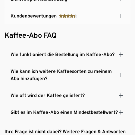
Kundenbewertungen
Kaffee-Abo FAQ
Wie funktioniert die Bestellung im Kaffee-Abo?
Wie kann ich weitere Kaffeesorten zu meinem
Abo hinzufügen?
Wie oft wird der Kaffee geliefert?
Gibt es im Kaffee-Abo einen Mindestbestellwert?
Ihre Frage ist nicht dabei? Weitere Fragen & Antworten