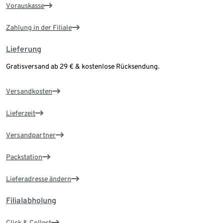
Vorauskasse
Zahlung in der Filiale
Lieferung
Gratisversand ab 29 € & kostenlose Rücksendung.
Versandkosten
Lieferzeit
Versandpartner
Packstation
Lieferadresse ändern
Filialabholung
Click & Collect