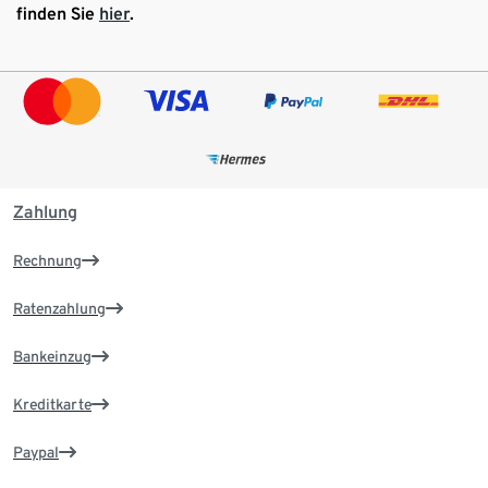
finden Sie
hier
.
Zahlung
Rechnung
Ratenzahlung
Bankeinzug
Kreditkarte
Paypal