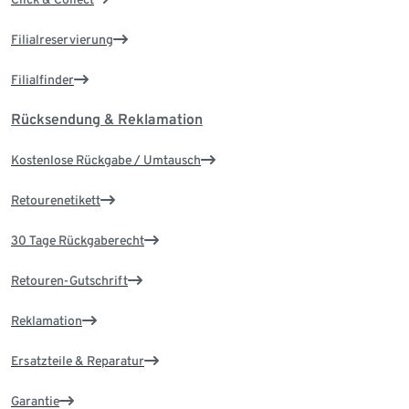
Filialreservierung
Filialfinder
Rücksendung & Reklamation
Kostenlose Rückgabe / Umtausch
Retourenetikett
30 Tage Rückgaberecht
Retouren-Gutschrift
Reklamation
Ersatzteile & Reparatur
Garantie