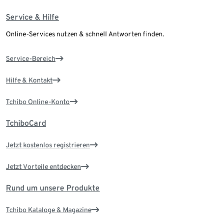
Service & Hilfe
Online-Services nutzen & schnell Antworten finden.
Service-Bereich
Hilfe & Kontakt
Tchibo Online-Konto
TchiboCard
Jetzt kostenlos registrieren
Jetzt Vorteile entdecken
Rund um unsere Produkte
Tchibo Kataloge & Magazine