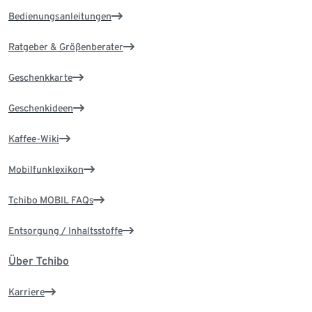
Bedienungsanleitungen
Ratgeber & Größenberater
Geschenkkarte
Geschenkideen
Kaffee-Wiki
Mobilfunklexikon
Tchibo MOBIL FAQs
Entsorgung / Inhaltsstoffe
Über Tchibo
Karriere