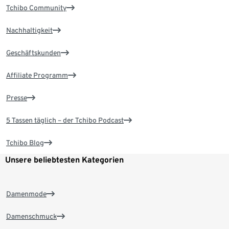
Tchibo Community
Nachhaltigkeit
Geschäftskunden
Affiliate Programm
Presse
5 Tassen täglich – der Tchibo Podcast
Tchibo Blog
Unsere beliebtesten Kategorien
Damenmode
Damenschmuck