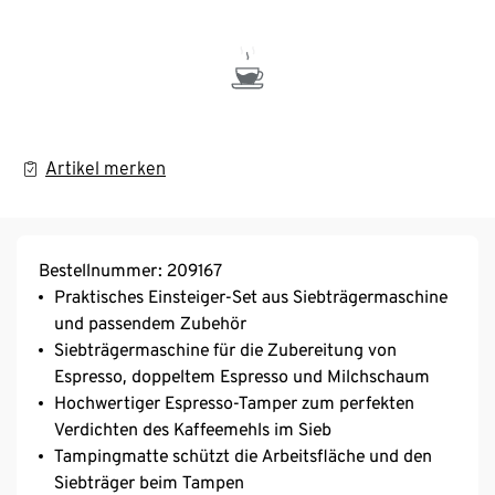
Artikel merken
Bestellnummer: 209167
Praktisches Einsteiger-Set aus Siebträgermaschine
und passendem Zubehör
Siebträgermaschine für die Zubereitung von
Espresso, doppeltem Espresso und Milchschaum
Hochwertiger Espresso-Tamper zum perfekten
Verdichten des Kaffeemehls im Sieb
Tampingmatte schützt die Arbeitsfläche und den
Siebträger beim Tampen