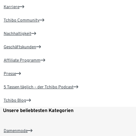
Karriere
Tchibo Community
Nachhaltigkeit
Geschäftskunden
Affiliate Programm
Presse
5 Tassen täglich – der Tchibo Podcast
Tchibo Blog
Unsere beliebtesten Kategorien
Damenmode