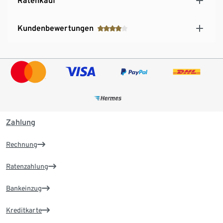
Ratenkauf
Kundenbewertungen
Zahlung
Rechnung
Ratenzahlung
Bankeinzug
Kreditkarte