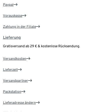
Paypal
Vorauskasse
Zahlung in der Filiale
Lieferung
Gratisversand ab 29 € & kostenlose Rücksendung.
Versandkosten
Lieferzeit
Versandpartner
Packstation
Lieferadresse ändern