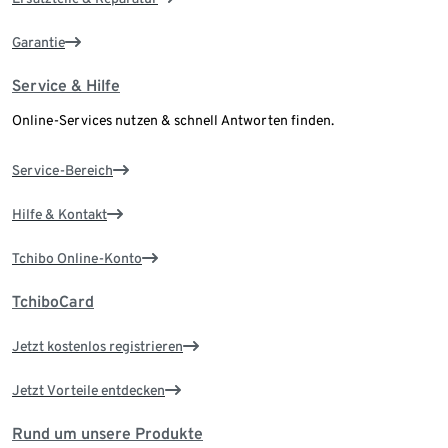
Garantie
Service & Hilfe
Online-Services nutzen & schnell Antworten finden.
Service-Bereich
Hilfe & Kontakt
Tchibo Online-Konto
TchiboCard
Jetzt kostenlos registrieren
Jetzt Vorteile entdecken
Rund um unsere Produkte