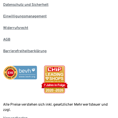
Datenschutz und Sicherheit
Einwilligungsmanagement
Widerrufsrecht
AGB
Barrierefreiheitserklärung
Alle Preise verstehen sich inkl. gesetzlicher Mehrwertsteuer und
zzgl.