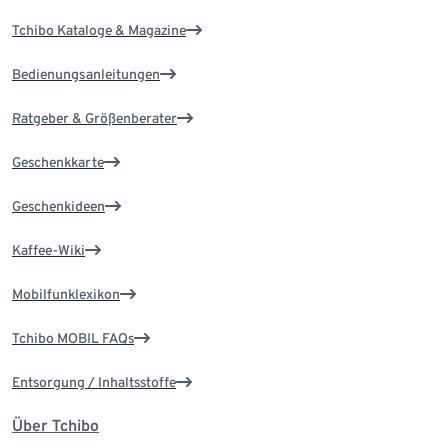
Tchibo Kataloge & Magazine
Bedienungsanleitungen
Ratgeber & Größenberater
Geschenkkarte
Geschenkideen
Kaffee-Wiki
Mobilfunklexikon
Tchibo MOBIL FAQs
Entsorgung / Inhaltsstoffe
Über Tchibo