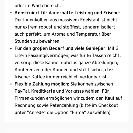
oder im Wartebereich.
Konstruiert für dauerhafte Leistung und Frische
:
Der Innenkolben aus massivem Edelstahl ist nicht
nur extrem robust und stoßfest, sondern isoliert
auch perfekt, um Aroma und Temperatur über
Stunden zu bewahren.
Für den großen Bedarf und viele Genießer
: Mit 2
Litern Fassungsvermögen, was für 16 Tassen reicht,
versorgt diese Kanne mühelos ganze Abteilungen,
Konferenzen oder Kunden und stellt sicher, dass
frischer Kaffee immer reichlich verfügbar ist.
Flexible Zahlung möglich
: Sie können zwischen
PayPal, Kreditkarte und Vorkasse wählen. Für
Firmenkunden ermöglichen wir zudem den Kauf auf
Rechnung sowie Ratenzahlung (bitte im Checkout
unter "Anrede" die Option "Firma" auswählen).