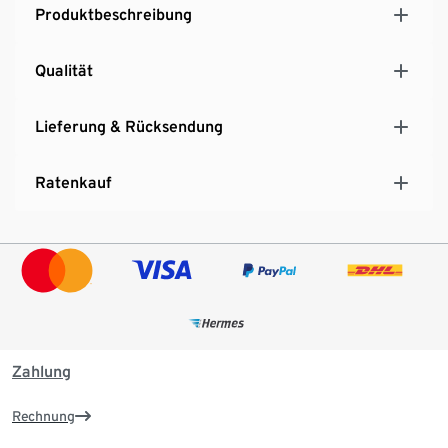
Produktbeschreibung
Qualität
Lieferung & Rücksendung
Ratenkauf
Zahlung
Rechnung