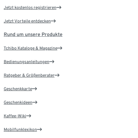
Jetzt kostenlos registrieren
Jetzt Vorteile entdecken
Rund um unsere Produkte
Tchibo Kataloge & Magazine
Bedienungsanleitungen
Ratgeber & Größenberater
Geschenkkarte
Geschenkideen
Kaffee-Wiki
Mobilfunklexikon