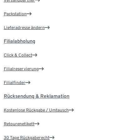
Versandpartner
Packstation
Lieferadresse ändern
Filialabholung
Click & Collect
Filialreservierung
Filialfinder
Rücksendung & Reklamation
Kostenlose Rückgabe / Umtausch
Retourenetikett
30 Tage Rückgaberecht