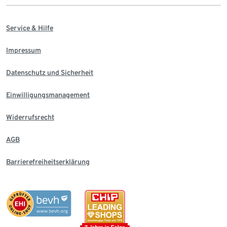
Service & Hilfe
Impressum
Datenschutz und Sicherheit
Einwilligungsmanagement
Widerrufsrecht
AGB
Barrierefreiheitserklärung