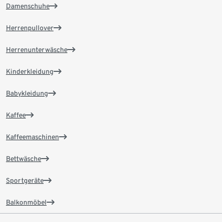
Damenschuhe
Herrenpullover
Herrenunterwäsche
Kinderkleidung
Babykleidung
Kaffee
Kaffeemaschinen
Bettwäsche
Sportgeräte
Balkonmöbel