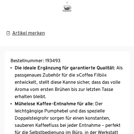
Artikel merken
Bestellnummer: 193493
Die ideale Ergänzung für garantierte Qualität
: Als
passgenaues Zubehör für die »Coffea Filbii«
entwickelt, stellt diese Kanne sicher, dass das volle
Aroma vom ersten Brühen bis zur letzten Tasse
erhalten bleibt.
Mühelose Kaffee-Entnahme für alle
: Der
leichtgängige Pumphebel und das spezielle
Doppelsteigrohr sorgen für einen konstanten,
sauberen Kaffeefluss bei jeder Entnahme – perfekt
für die Selbstbedienung im Büro, in der Werkstatt