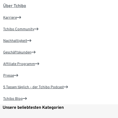
Über Tchibo
Karriere
Tchibo Community
Nachhaltigkeit
Geschäftskunden
Affiliate Programm
Presse
5 Tassen täglich – der Tchibo Podcast
Tchibo Blog
Unsere beliebtesten Kategorien