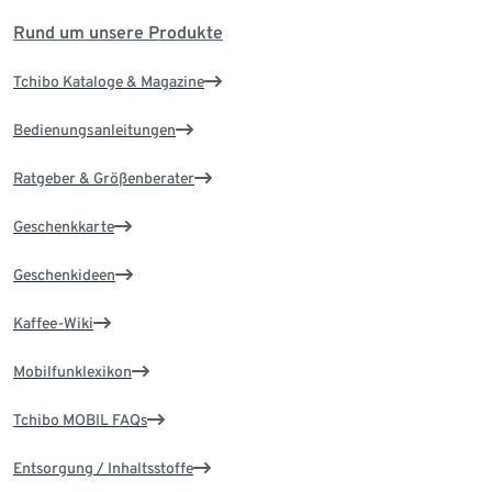
Rund um unsere Produkte
Tchibo Kataloge & Magazine
Bedienungsanleitungen
Ratgeber & Größenberater
Geschenkkarte
Geschenkideen
Kaffee-Wiki
Mobilfunklexikon
Tchibo MOBIL FAQs
Entsorgung / Inhaltsstoffe