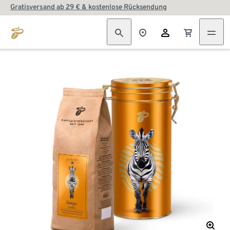
Gratisversand ab 29 € & kostenlose Rücksendung