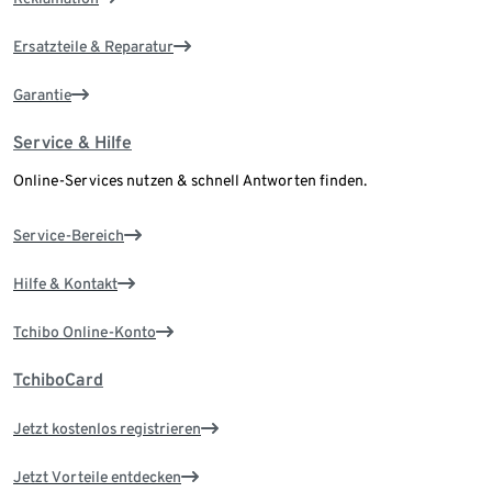
Ersatzteile & Reparatur
Garantie
Service & Hilfe
Online-Services nutzen & schnell Antworten finden.
Service-Bereich
Hilfe & Kontakt
Tchibo Online-Konto
TchiboCard
Jetzt kostenlos registrieren
Jetzt Vorteile entdecken