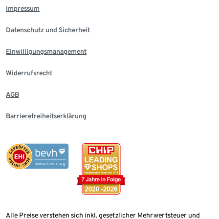
Impressum
Datenschutz und Sicherheit
Einwilligungsmanagement
Widerrufsrecht
AGB
Barrierefreiheitserklärung
Alle Preise verstehen sich inkl. gesetzlicher Mehrwertsteuer und