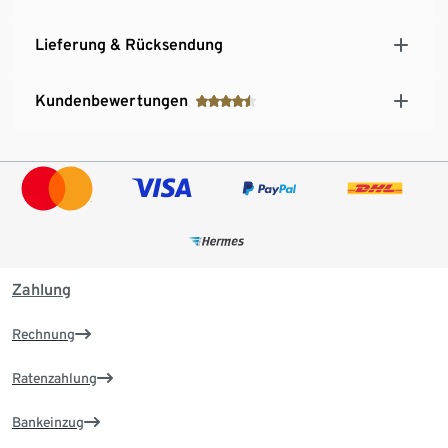
Lieferung & Rücksendung
Kundenbewertungen
Zahlung
Rechnung
Ratenzahlung
Bankeinzug