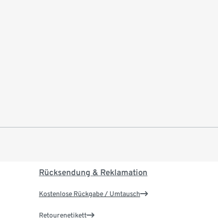
Rücksendung & Reklamation
Kostenlose Rückgabe / Umtausch
Retourenetikett