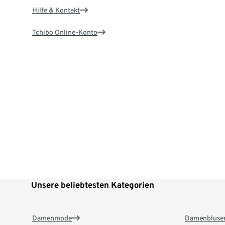
Hilfe & Kontakt
Tchibo Online-Konto
Unsere beliebtesten Kategorien
Damenmode
Damenbluse