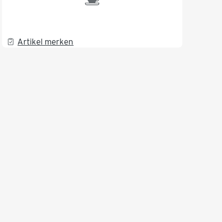
Artikel merken