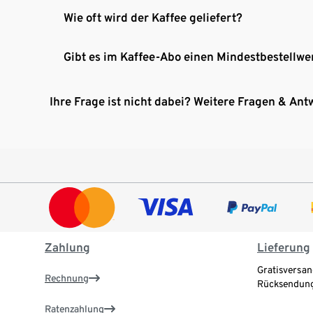
Wie oft wird der Kaffee geliefert?
Gibt es im Kaffee-Abo einen Mindestbestellwe
Ihre Frage ist nicht dabei? Weitere Fragen & Ant
Zahlung
Lieferung
Gratisversan
Rechnung
Rücksendung
Ratenzahlung