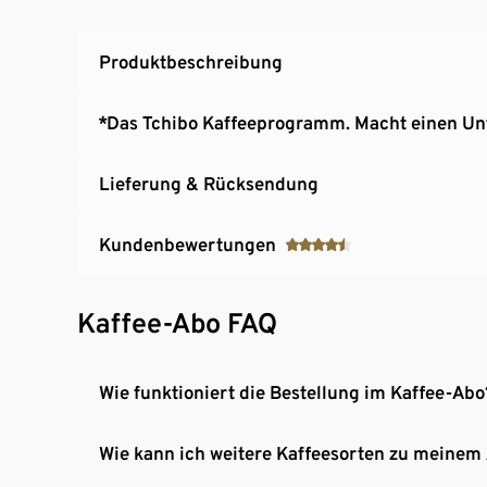
Produktbeschreibung
*Das Tchibo Kaffeeprogramm. Macht einen Un
Lieferung & Rücksendung
Kundenbewertungen
Kaffee-Abo FAQ
Wie funktioniert die Bestellung im Kaffee-Abo
Wie kann ich weitere Kaffeesorten zu meinem