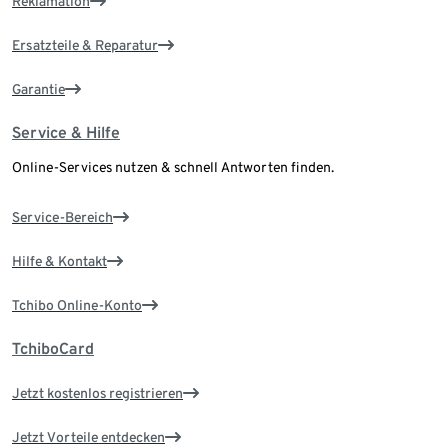
Reklamation
Ersatzteile & Reparatur
Garantie
Service & Hilfe
Online-Services nutzen & schnell Antworten finden.
Service-Bereich
Hilfe & Kontakt
Tchibo Online-Konto
TchiboCard
Jetzt kostenlos registrieren
Jetzt Vorteile entdecken