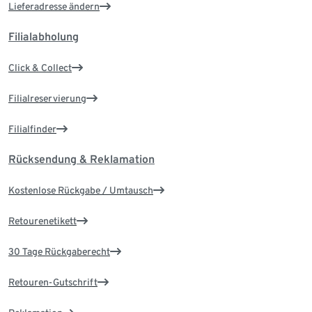
Lieferadresse ändern
Filialabholung
Click & Collect
Filialreservierung
Filialfinder
Rücksendung & Reklamation
Kostenlose Rückgabe / Umtausch
Retourenetikett
30 Tage Rückgaberecht
Retouren-Gutschrift