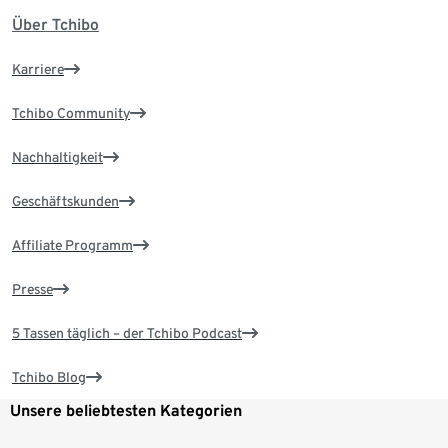
Über Tchibo
Karriere
Tchibo Community
Nachhaltigkeit
Geschäftskunden
Affiliate Programm
Presse
5 Tassen täglich – der Tchibo Podcast
Tchibo Blog
Unsere beliebtesten Kategorien