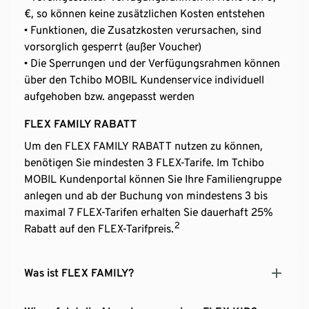
€, so können keine zusätzlichen Kosten entstehen
• Funktionen, die Zusatzkosten verursachen, sind
vorsorglich gesperrt (außer Voucher)
• Die Sperrungen und der Verfügungsrahmen können
über den Tchibo MOBIL Kundenservice individuell
aufgehoben bzw. angepasst werden
FLEX FAMILY RABATT
Um den FLEX FAMILY RABATT nutzen zu können,
benötigen Sie mindesten 3 FLEX-Tarife. Im Tchibo
MOBIL Kundenportal können Sie Ihre Familiengruppe
anlegen und ab der Buchung von mindestens 3 bis
maximal 7 FLEX-Tarifen erhalten Sie dauerhaft 25%
2
Rabatt auf den FLEX-Tarifpreis.
Was ist FLEX FAMILY?