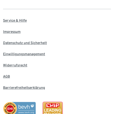
Service & Hilfe
Impressum
Datenschutz und Sicherheit
Einwilligungsmanagement
Widerrufsrecht
AGB
Barrierefreiheitserklärung