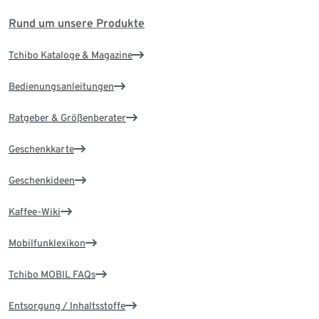
Rund um unsere Produkte
Tchibo Kataloge & Magazine
Bedienungsanleitungen
Ratgeber & Größenberater
Geschenkkarte
Geschenkideen
Kaffee-Wiki
Mobilfunklexikon
Tchibo MOBIL FAQs
Entsorgung / Inhaltsstoffe