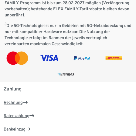
FAMILY-Programm ist bis zum 28.02.2027 möglich (Verlängerung
vorbehalten); bestehende FLEX FAMILY-Tarifrabatte bleiben davon
unberührt.
3
Die 5G-Technologie ist nur in Gebieten mit 5G-Netzabdeckung und
nur mit kompatibler Hardware nutzbar. Die Nutzung der
Technologie erfolgt im Rahmen der jeweils vertraglich
vereinbarten maximalen Geschwindigkeit.
Zahlung
Rechnung
Ratenzahlung
Bankeinzug