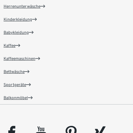
Herrenunterwäsche
Kinderkleidung
Babykleidung
Kaffee
Kaffeemaschinen
Bettwäsche
Sportgeräte
Balkonmöbel