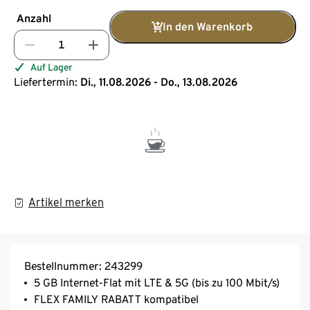
Anzahl
In den Warenkorb
Auf Lager
Liefertermin:
Di., 11.08.2026 - Do., 13.08.2026
Artikel merken
Bestellnummer: 243299
5 GB Internet-Flat mit LTE & 5G (bis zu 100 Mbit/s)
FLEX FAMILY RABATT kompatibel