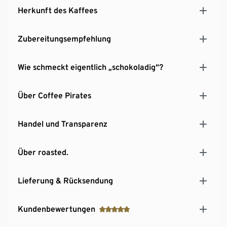
Herkunft des Kaffees
Zubereitungsempfehlung
Wie schmeckt eigentlich „schokoladig“?
Über Coffee Pirates
Handel und Transparenz
Über roasted.
Lieferung & Rücksendung
Kundenbewertungen