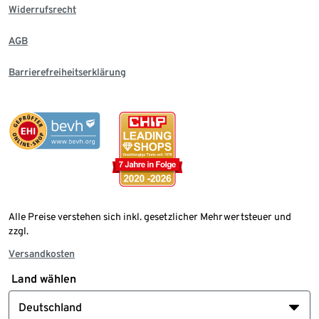
Widerrufsrecht
AGB
Barrierefreiheitserklärung
Alle Preise verstehen sich inkl. gesetzlicher Mehrwertsteuer und
zzgl.
Versandkosten
Land wählen
Deutschland