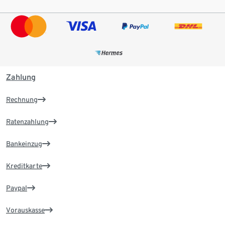
Zahlung
Rechnung
Ratenzahlung
Bankeinzug
Kreditkarte
Paypal
Vorauskasse