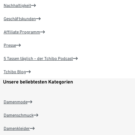
Nachhaltigkeit
Geschäftskunden
Affiliate Programm
Presse
5 Tassen täglich – der Tchibo Podcast
Tchibo Blog
Unsere beliebtesten Kategorien
Damenmode
Damenschmuck
Damenkleider