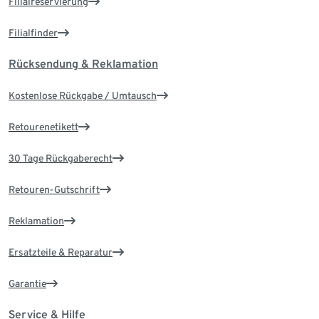
Filialreservierung
Filialfinder
Rücksendung & Reklamation
Kostenlose Rückgabe / Umtausch
Retourenetikett
30 Tage Rückgaberecht
Retouren-Gutschrift
Reklamation
Ersatzteile & Reparatur
Garantie
Service & Hilfe