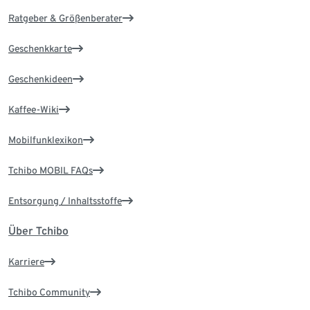
Ratgeber & Größenberater
Geschenkkarte
Geschenkideen
Kaffee-Wiki
Mobilfunklexikon
Tchibo MOBIL FAQs
Entsorgung / Inhaltsstoffe
Über Tchibo
Karriere
Tchibo Community