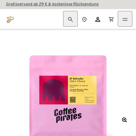
Gratisversand ab 29 € & kostenlose Rücksendung