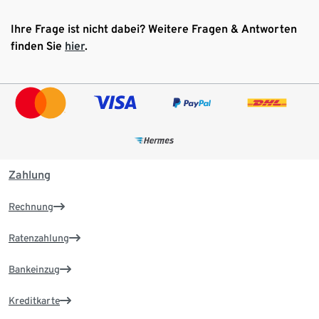
Ihre Frage ist nicht dabei? Weitere Fragen & Antworten
finden Sie
hier
.
Zahlung
Rechnung
Ratenzahlung
Bankeinzug
Kreditkarte