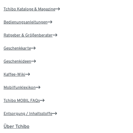
Tchibo Kataloge & Magazine
Bedienungsanleitungen
Ratgeber & Größenberater
Geschenkkarte
Geschenkideen
Kaffee-Wiki
Mobilfunklexikon
Tchibo MOBIL FAQs
Entsorgung / Inhaltsstoffe
Über Tchibo