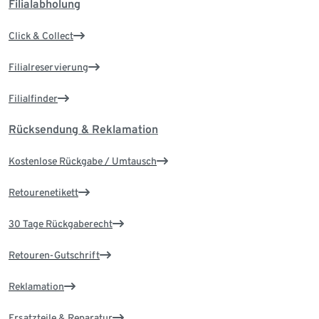
Filialabholung
Click & Collect
Filialreservierung
Filialfinder
Rücksendung & Reklamation
Kostenlose Rückgabe / Umtausch
Retourenetikett
30 Tage Rückgaberecht
Retouren-Gutschrift
Reklamation
Ersatzteile & Reparatur