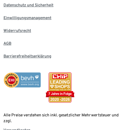
Datenschutz und Sicherheit
Einwilligungsmanagement
Widerrufsrecht
AGB
Barrierefreiheitserklärung
Alle Preise verstehen sich inkl. gesetzlicher Mehrwertsteuer und
zzgl.