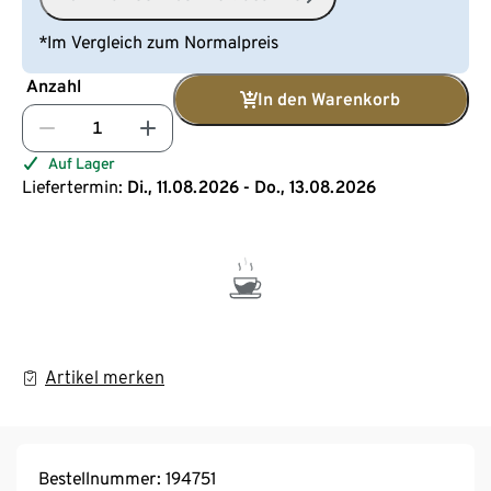
*Im Vergleich zum Normalpreis
Anzahl
In den Warenkorb
Auf Lager
Liefertermin:
Di., 11.08.2026 - Do., 13.08.2026
Artikel merken
Bestellnummer: 194751