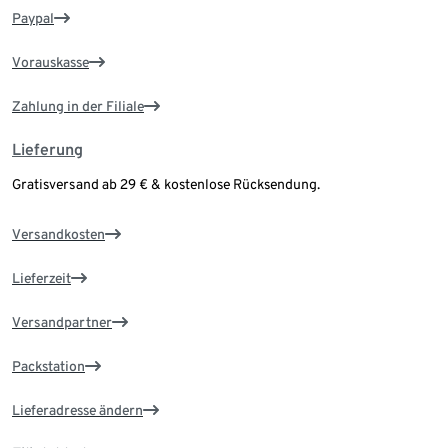
Paypal
Vorauskasse
Zahlung in der Filiale
Lieferung
Gratisversand ab 29 € & kostenlose Rücksendung.
Versandkosten
Lieferzeit
Versandpartner
Packstation
Lieferadresse ändern