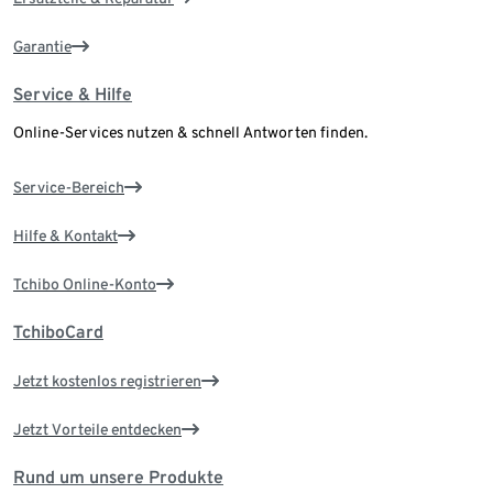
Garantie
Service & Hilfe
Online-Services nutzen & schnell Antworten finden.
Service-Bereich
Hilfe & Kontakt
Tchibo Online-Konto
TchiboCard
Jetzt kostenlos registrieren
Jetzt Vorteile entdecken
Rund um unsere Produkte