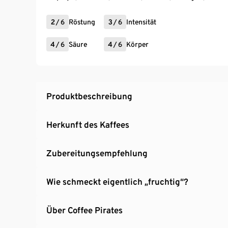
2
/
6
Röstung
3
/
6
Intensität
4
/
6
Säure
4
/
6
Körper
Produktbeschreibung
Herkunft des Kaffees
Zubereitungsempfehlung
Wie schmeckt eigentlich „fruchtig“?
Über Coffee Pirates