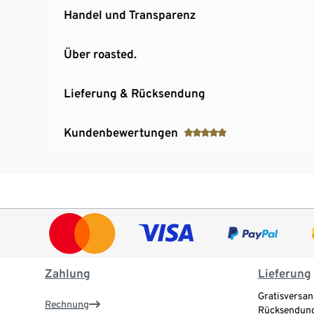
Handel und Transparenz
Über roasted.
Lieferung & Rücksendung
Kundenbewertungen
Zahlung
Lieferung
Gratisversan
Rechnung
Rücksendung