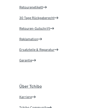
Retourenetikett
30 Tage Rückgaberecht
Retouren-Gutschrift
Reklamation
Ersatzteile & Reparatur
Garantie
Über Tchibo
Karriere
Tchibo Community