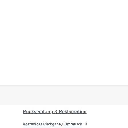
Rücksendung & Reklamation
Kostenlose Rückgabe / Umtausch