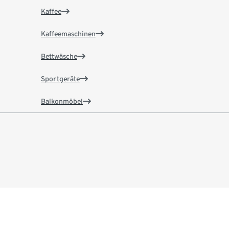
Kaffee
Kaffeemaschinen
Bettwäsche
Sportgeräte
Balkonmöbel