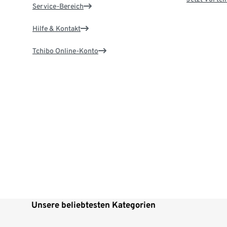
Service-Bereich
Hilfe & Kontakt
Tchibo Online-Konto
Unsere beliebtesten Kategorien