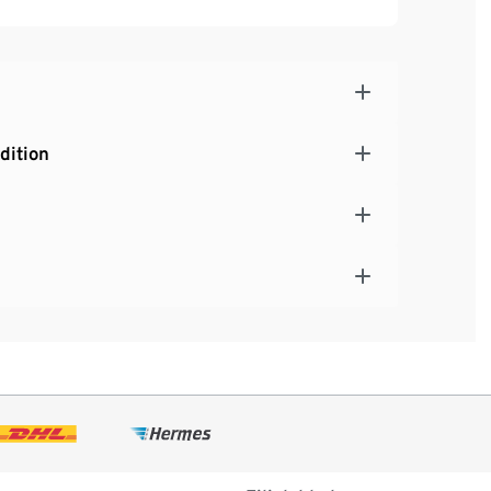
dition