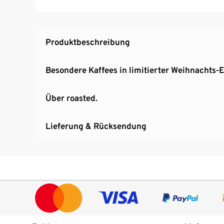
Produktbeschreibung
Besondere Kaffees in limitierter Weihnachts-E
Über roasted.
Lieferung & Rücksendung