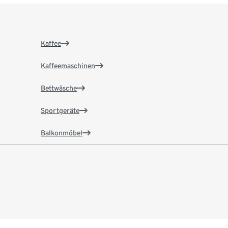
Kaffee
Kaffeemaschinen
Bettwäsche
Sportgeräte
Balkonmöbel