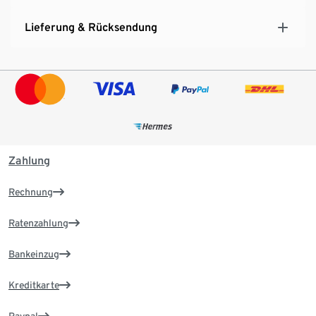
Lieferung & Rücksendung
Zahlung
Rechnung
Ratenzahlung
Bankeinzug
Kreditkarte