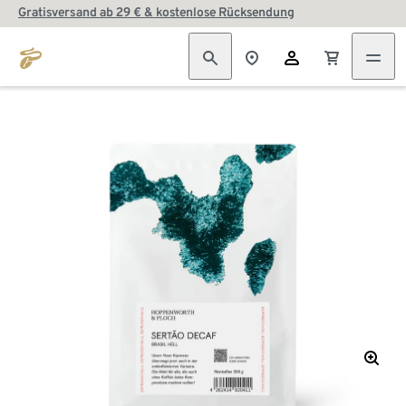
Gratisversand ab 29 € & kostenlose Rücksendung