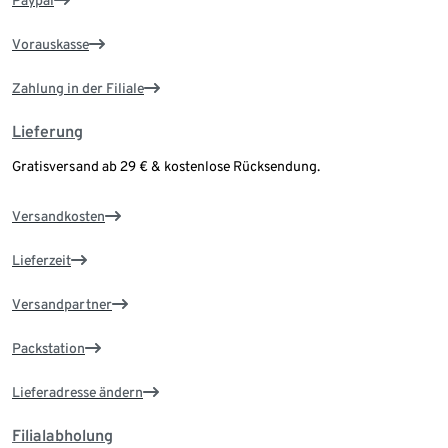
Paypal
Vorauskasse
Zahlung in der Filiale
Lieferung
Gratisversand ab 29 € & kostenlose Rücksendung.
Versandkosten
Lieferzeit
Versandpartner
Packstation
Lieferadresse ändern
Filialabholung