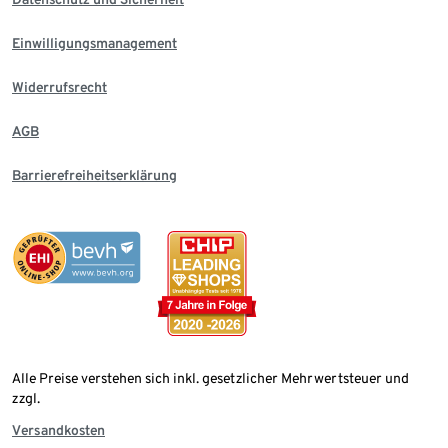
Einwilligungsmanagement
Widerrufsrecht
AGB
Barrierefreiheitserklärung
Alle Preise verstehen sich inkl. gesetzlicher Mehrwertsteuer und
zzgl.
Versandkosten