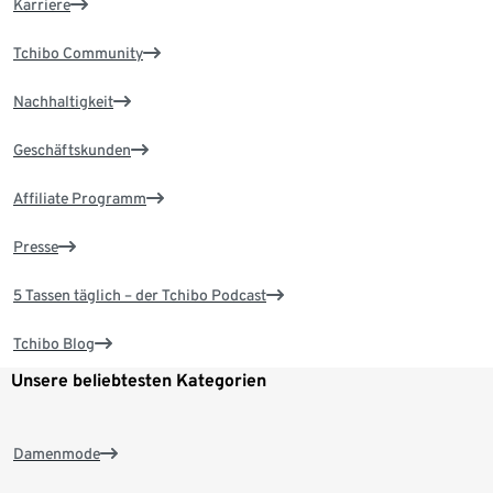
Karriere
Tchibo Community
Nachhaltigkeit
Geschäftskunden
Affiliate Programm
Presse
5 Tassen täglich – der Tchibo Podcast
Tchibo Blog
Unsere beliebtesten Kategorien
Damenmode