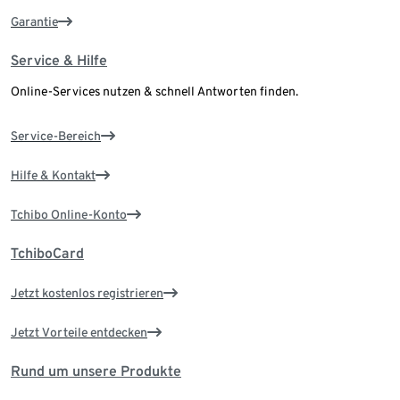
Garantie
Service & Hilfe
Online-Services nutzen & schnell Antworten finden.
Service-Bereich
Hilfe & Kontakt
Tchibo Online-Konto
TchiboCard
Jetzt kostenlos registrieren
Jetzt Vorteile entdecken
Rund um unsere Produkte