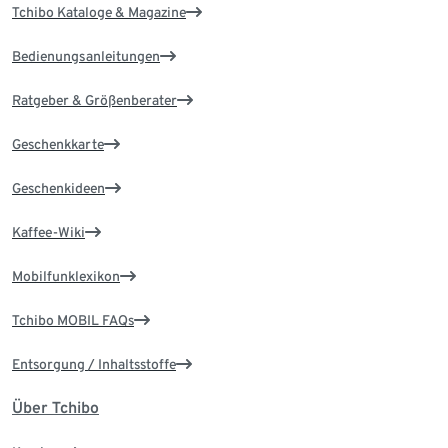
Tchibo Kataloge & Magazine
Bedienungsanleitungen
Ratgeber & Größenberater
Geschenkkarte
Geschenkideen
Kaffee-Wiki
Mobilfunklexikon
Tchibo MOBIL FAQs
Entsorgung / Inhaltsstoffe
Über Tchibo