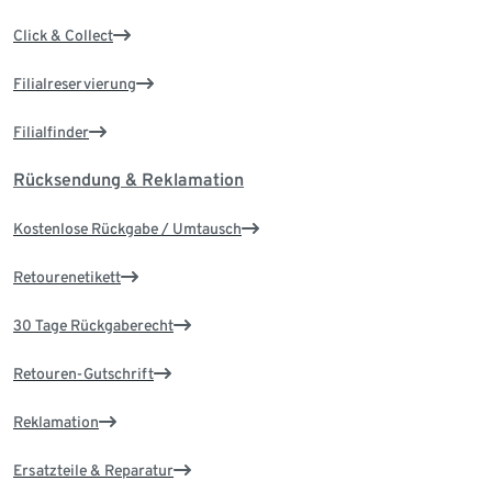
Click & Collect
Filialreservierung
Filialfinder
Rücksendung & Reklamation
Kostenlose Rückgabe / Umtausch
Retourenetikett
30 Tage Rückgaberecht
Retouren-Gutschrift
Reklamation
Ersatzteile & Reparatur