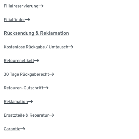
Filialreservierung
Filialfinder
Rücksendung & Reklamation
Kostenlose Rückgabe / Umtausch
Retourenetikett
30 Tage Rückgaberecht
Retouren-Gutschrift
Reklamation
Ersatzteile & Reparatur
Garantie