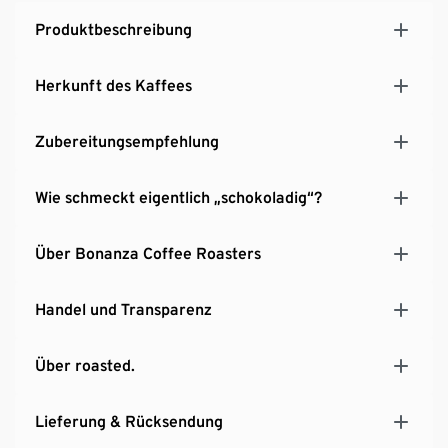
Produktbeschreibung
Herkunft des Kaffees
Zubereitungsempfehlung
Wie schmeckt eigentlich „schokoladig“?
Über Bonanza Coffee Roasters
Handel und Transparenz
Über roasted.
Lieferung & Rücksendung