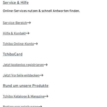
Service & Hilfe
Online-Services nutzen & schnell Antworten finden.
Service-Bereich
Hilfe & Kontakt
Tchibo Online-Konto
TchiboCard
Jetzt kostenlos registrieren
Jetzt Vorteile entdecken
Rund um unsere Produkte
Tchibo Kataloge & Magazine
Bedienungsanleitungen