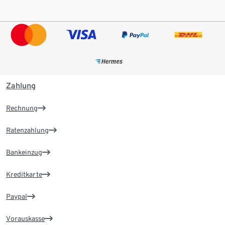
Zahlung
Rechnung
Ratenzahlung
Bankeinzug
Kreditkarte
Paypal
Vorauskasse