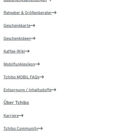
Ratgeber & Größenberater
Geschenkkarte
Geschenkideen
Kaffee-Wiki
Mobilfunklexikon
Tchibo MOBIL FAQs
Entsorgung / Inhaltsstoffe
Über Tchibo
Karriere
Tchibo Community