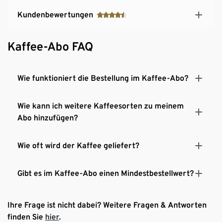
Kundenbewertungen
Kaffee-Abo FAQ
Wie funktioniert die Bestellung im Kaffee-Abo?
Wie kann ich weitere Kaffeesorten zu meinem
Abo hinzufügen?
Wie oft wird der Kaffee geliefert?
Gibt es im Kaffee-Abo einen Mindestbestellwert?
Ihre Frage ist nicht dabei? Weitere Fragen & Antworten
finden Sie
hier
.