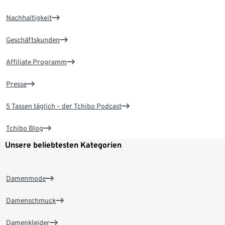
Nachhaltigkeit
Geschäftskunden
Affiliate Programm
Presse
5 Tassen täglich – der Tchibo Podcast
Tchibo Blog
Unsere beliebtesten Kategorien
Damenmode
Damenschmuck
Damenkleider