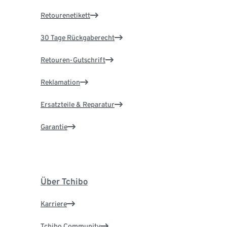
Retourenetikett
30 Tage Rückgaberecht
Retouren-Gutschrift
Reklamation
Ersatzteile & Reparatur
Garantie
Über Tchibo
Karriere
Tchibo Community