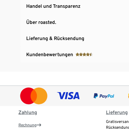
Handel und Transparenz
Über roasted.
Lieferung & Rücksendung
Kundenbewertungen
Zahlung
Lieferung
Gratisversan
Rechnung
Rücksendung