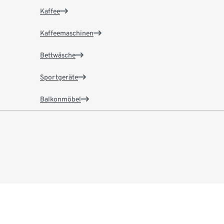
Kaffee
Kaffeemaschinen
Bettwäsche
Sportgeräte
Balkonmöbel