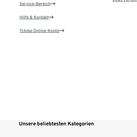
Service-Bereich
Hilfe & Kontakt
Tchibo Online-Konto
Unsere beliebtesten Kategorien