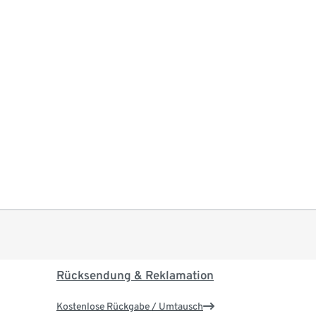
Rücksendung & Reklamation
Kostenlose Rückgabe / Umtausch