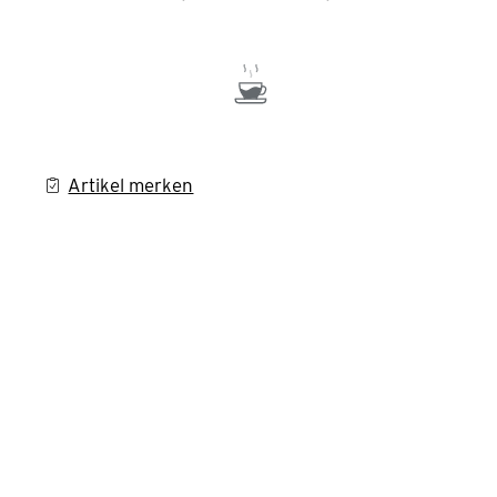
Artikel merken