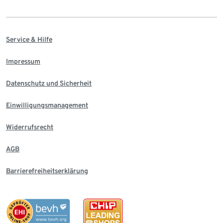
Service & Hilfe
Impressum
Datenschutz und Sicherheit
Einwilligungsmanagement
Widerrufsrecht
AGB
Barrierefreiheitserklärung