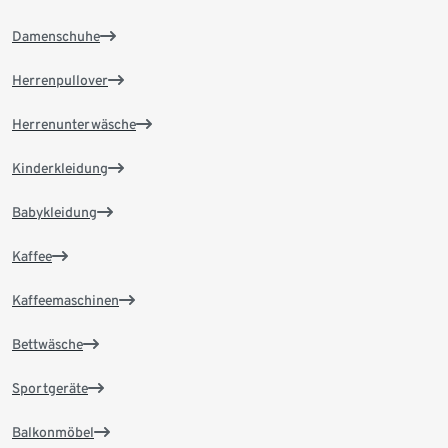
Damenschuhe
Herrenpullover
Herrenunterwäsche
Kinderkleidung
Babykleidung
Kaffee
Kaffeemaschinen
Bettwäsche
Sportgeräte
Balkonmöbel