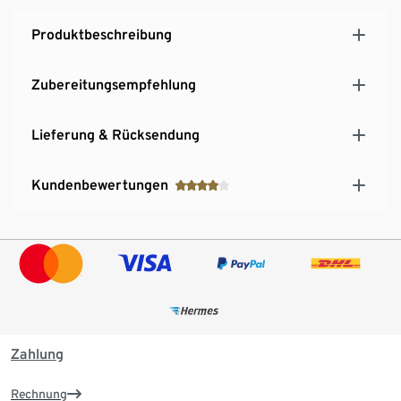
Produktbeschreibung
Zubereitungsempfehlung
Lieferung & Rücksendung
Kundenbewertungen
Zahlung
Rechnung