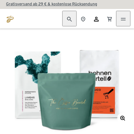
Gratisversand ab 29 € & kostenlose Rücksendung