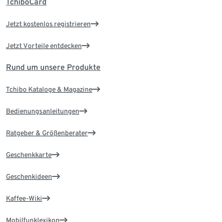
TchiboCard
Jetzt kostenlos registrieren
Jetzt Vorteile entdecken
Rund um unsere Produkte
Tchibo Kataloge & Magazine
Bedienungsanleitungen
Ratgeber & Größenberater
Geschenkkarte
Geschenkideen
Kaffee-Wiki
Mobilfunklexikon