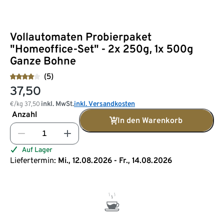
Vollautomaten Probierpaket
"Homeoffice-Set" - 2x 250g, 1x 500g
Ganze Bohne
(5)
37,50
inkl. MwSt.
inkl. Versandkosten
€/kg
37,50
Anzahl
In den Warenkorb
Auf Lager
Liefertermin:
Mi., 12.08.2026 - Fr., 14.08.2026