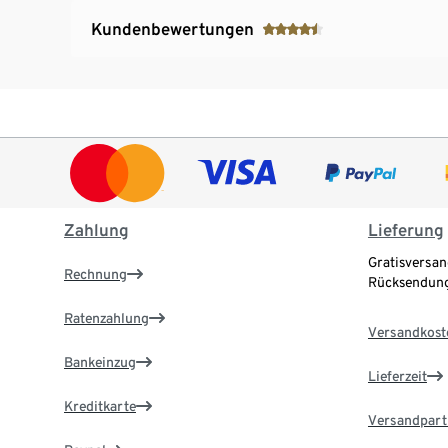
Kundenbewertungen
Zahlung
Lieferung
Gratisversan
Rechnung
Rücksendung
Ratenzahlung
Versandkost
Bankeinzug
Lieferzeit
Kreditkarte
Versandpart