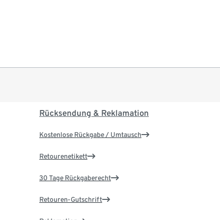
Rücksendung & Reklamation
Kostenlose Rückgabe / Umtausch
Retourenetikett
30 Tage Rückgaberecht
Retouren-Gutschrift