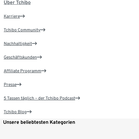
Über Tchibo
Karriere
Tchibo Community
Nachhaltigkeit
Geschäftskunden
Affiliate Programm
Presse
5 Tassen täglich – der Tchibo Podcast
Tchibo Blog
Unsere beliebtesten Kategorien