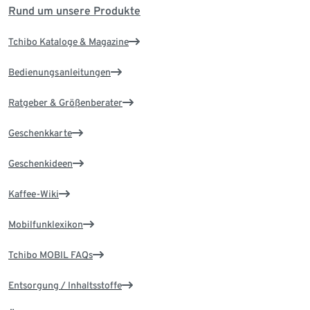
Rund um unsere Produkte
Tchibo Kataloge & Magazine
Bedienungsanleitungen
Ratgeber & Größenberater
Geschenkkarte
Geschenkideen
Kaffee-Wiki
Mobilfunklexikon
Tchibo MOBIL FAQs
Entsorgung / Inhaltsstoffe