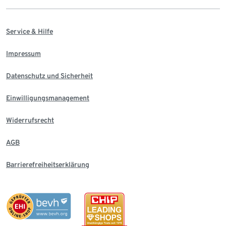
Service & Hilfe
Impressum
Datenschutz und Sicherheit
Einwilligungsmanagement
Widerrufsrecht
AGB
Barrierefreiheitserklärung