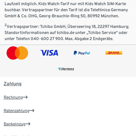
Laufzeit möglich. Kids Watch-Tarif nur mit Kids Watch SIM-Karte
buchbar. Vertragspartner für den Tarif ist die Telefónica Germany
GmbH & Co. OHG, Georg-Brauchle-Ring 50, 80992 München.
2
Vertragspartner: Tchibo GmbH, Überseering 18, 22297 Hamburg;
Standortinformationen auf tchibo.de unter „Tchibo Service“ oder
unter Telefon 040-600 27 900. Max. Abgabe 2 Endgeräte.
Zahlung
Rechnung
Ratenzahlung
Bankeinzug