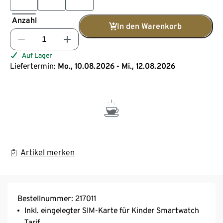
Anzahl
In den Warenkorb
Auf Lager
Liefertermin:
Mo., 10.08.2026 - Mi., 12.08.2026
Artikel merken
Bestellnummer: 217011
Inkl. eingelegter SIM-Karte für Kinder Smartwatch
Tarif