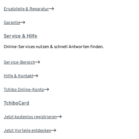
Ersatzteile & Reparatur
Garantie
Service & Hilfe
Online-Services nutzen & schnell Antworten finden.
Service-Bereich
Hilfe & Kontakt
Tchibo Online-Konto
TchiboCard
Jetzt kostenlos registrieren
Jetzt Vorteile entdecken