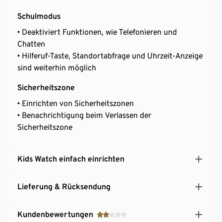
Schulmodus
• Deaktiviert Funktionen, wie Telefonieren und
Chatten
• Hilferuf-Taste, Standortabfrage und Uhrzeit-Anzeige
sind weiterhin möglich
Sicherheitszone
• Einrichten von Sicherheitszonen
• Benachrichtigung beim Verlassen der
Sicherheitszone
Kids Watch einfach einrichten
Lieferung & Rücksendung
Kundenbewertungen