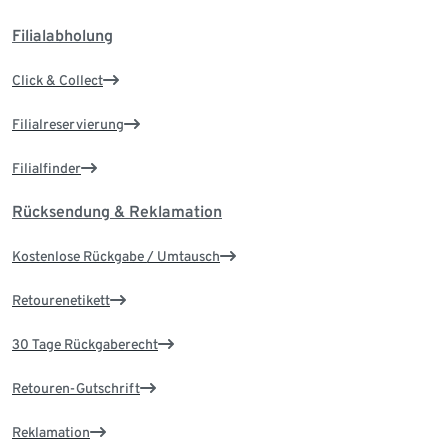
Filialabholung
Click & Collect
Filialreservierung
Filialfinder
Rücksendung & Reklamation
Kostenlose Rückgabe / Umtausch
Retourenetikett
30 Tage Rückgaberecht
Retouren-Gutschrift
Reklamation