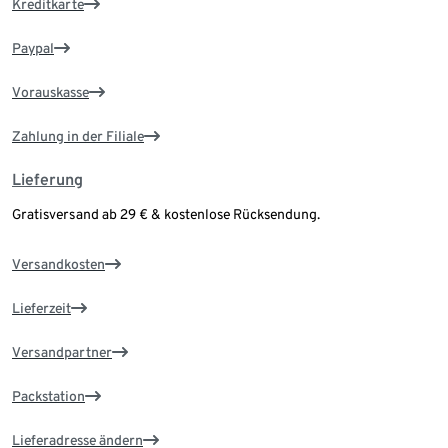
Kreditkarte
Paypal
Vorauskasse
Zahlung in der Filiale
Lieferung
Gratisversand ab 29 € & kostenlose Rücksendung.
Versandkosten
Lieferzeit
Versandpartner
Packstation
Lieferadresse ändern