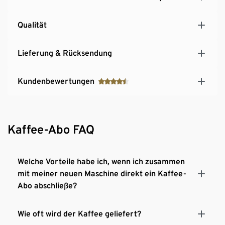
Qualität
Lieferung & Rücksendung
Kundenbewertungen
Kaffee-Abo FAQ
Welche Vorteile habe ich, wenn ich zusammen
mit meiner neuen Maschine direkt ein Kaffee-
Abo abschließe?
Wie oft wird der Kaffee geliefert?