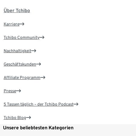
Über Tchibo
Karriere
Tchibo Community
Nachhaltigkeit
Geschäftskunden
Affiliate Programm
Presse
5 Tassen täglich – der Tchibo Podcast
Tchibo Blog
Unsere beliebtesten Kategorien