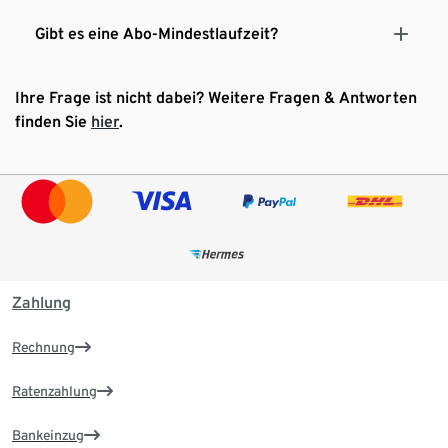
Gibt es eine Abo-Mindestlaufzeit?
Ihre Frage ist nicht dabei? Weitere Fragen & Antworten
finden Sie
hier
.
Zahlung
Rechnung
Ratenzahlung
Bankeinzug