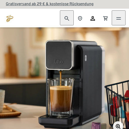
Gratisversand ab 29 € & kostenlose Rücksendung