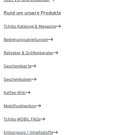
Rund um unsere Produkte
Tchibo Kataloge & Magazine
Bedienungsanleitungen
Ratgeber & Größenberater
Geschenkkarte
Geschenkideen
Kaffee-Wiki
Mobilfunklexikon
Tchibo MOBIL FAQs
Entsorgung / Inhaltsstoffe