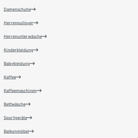
Damenschuhe
Herrenpullover
Herrenunterwäsche
Kinderkleidung
Babykleidung
Kaffee
Kaffeemaschinen
Bettwäsche
Sportgeräte
Balkonmöbel