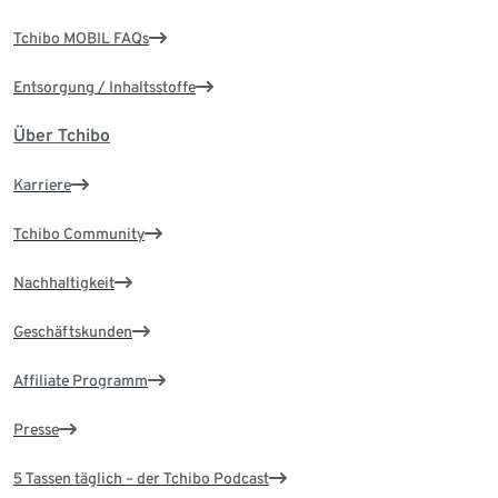
Tchibo MOBIL FAQs
Entsorgung / Inhaltsstoffe
Über Tchibo
Karriere
Tchibo Community
Nachhaltigkeit
Geschäftskunden
Affiliate Programm
Presse
5 Tassen täglich – der Tchibo Podcast