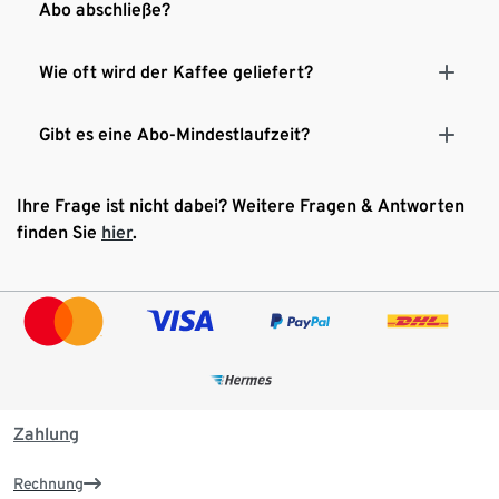
Abo abschließe?
Wie oft wird der Kaffee geliefert?
Gibt es eine Abo-Mindestlaufzeit?
Ihre Frage ist nicht dabei? Weitere Fragen & Antworten
finden Sie
hier
.
Zahlung
Rechnung