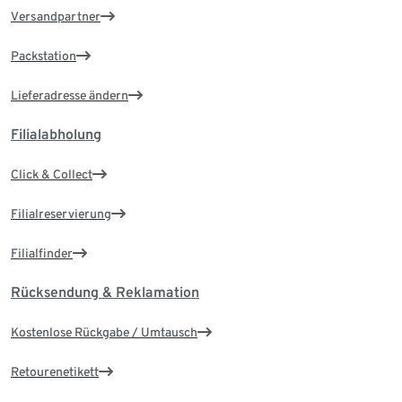
Versandpartner
Packstation
Lieferadresse ändern
Filialabholung
Click & Collect
Filialreservierung
Filialfinder
Rücksendung & Reklamation
Kostenlose Rückgabe / Umtausch
Retourenetikett