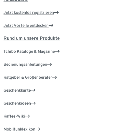
Jetzt kostenlos registrieren
Jetzt Vorteile entdecken
Rund um unsere Produkte
Tchibo Kataloge & Magazine
Bedienungsanleitungen
Ratgeber & Größenberater
Geschenkkarte
Geschenkideen
Kaffee-Wiki
Mobilfunklexikon