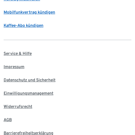
Mobilfunkvertrag kündigen
Kaffee-Abo kündigen
Service & Hilfe
Impressum
Datenschutz und Sicherheit
Einwilligungsmanagement
Widerrufsrecht
AGB
Barrierefreiheitserklärung