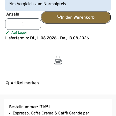
*Im Vergleich zum Normalpreis
Anzahl
In den Warenkorb
Auf Lager
Liefertermin:
Di., 11.08.2026 - Do., 13.08.2026
Artikel merken
Bestellnummer: 171651
Espresso, Caffè Crema & Caffè Grande per