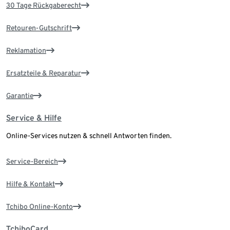
30 Tage Rückgaberecht
Retouren-Gutschrift
Reklamation
Ersatzteile & Reparatur
Garantie
Service & Hilfe
Online-Services nutzen & schnell Antworten finden.
Service-Bereich
Hilfe & Kontakt
Tchibo Online-Konto
TchiboCard