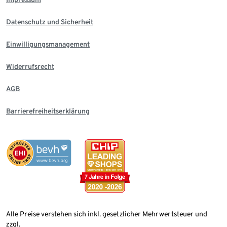
Datenschutz und Sicherheit
Einwilligungsmanagement
Widerrufsrecht
AGB
Barrierefreiheitserklärung
Alle Preise verstehen sich inkl. gesetzlicher Mehrwertsteuer und
zzgl.