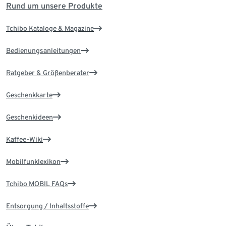
Rund um unsere Produkte
Tchibo Kataloge & Magazine
Bedienungsanleitungen
Ratgeber & Größenberater
Geschenkkarte
Geschenkideen
Kaffee-Wiki
Mobilfunklexikon
Tchibo MOBIL FAQs
Entsorgung / Inhaltsstoffe