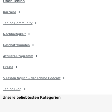
Über Tchibo
Karriere
Tchibo Community
Nachhaltigkeit
Geschäftskunden
Affiliate Programm
Presse
5 Tassen täglich – der Tchibo Podcast
Tchibo Blog
Unsere beliebtesten Kategorien