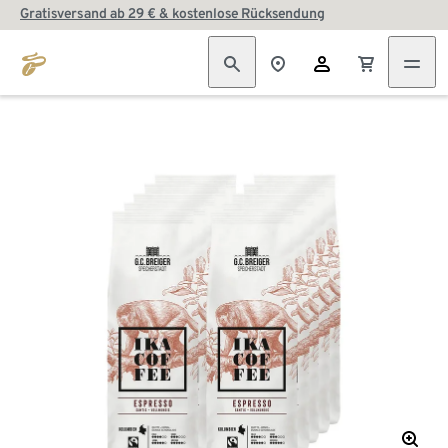
Gratisversand ab 29 € & kostenlose Rücksendung