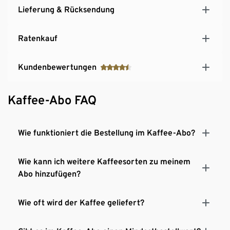
Lieferung & Rücksendung
Ratenkauf
Kundenbewertungen
Kaffee-Abo FAQ
Wie funktioniert die Bestellung im Kaffee-Abo?
Wie kann ich weitere Kaffeesorten zu meinem
Abo hinzufügen?
Wie oft wird der Kaffee geliefert?