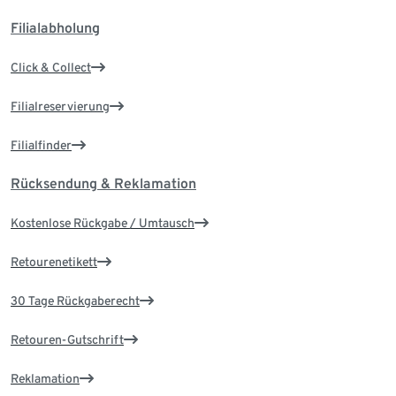
Filialabholung
Click & Collect
Filialreservierung
Filialfinder
Rücksendung & Reklamation
Kostenlose Rückgabe / Umtausch
Retourenetikett
30 Tage Rückgaberecht
Retouren-Gutschrift
Reklamation