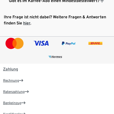
Gibt es im Kaffee-Abo einen Mindestbestellwert?
Ihre Frage ist nicht dabei? Weitere Fragen & Antworten
finden Sie
hier
.
Zahlung
Rechnung
Ratenzahlung
Bankeinzug