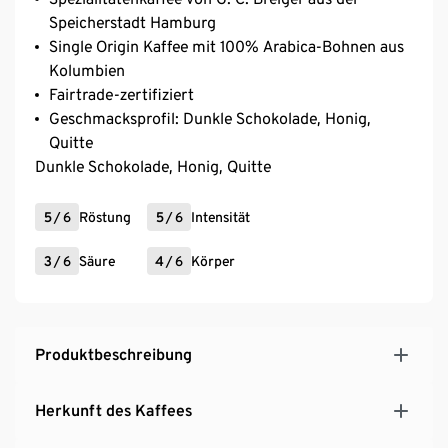
Speicherstadt Hamburg
Single Origin Kaffee mit 100% Arabica-Bohnen aus
Kolumbien
Fairtrade-zertifiziert
Geschmacksprofil: Dunkle Schokolade, Honig,
Quitte
Dunkle Schokolade, Honig, Quitte
5
/
6
Röstung
5
/
6
Intensität
3
/
6
Säure
4
/
6
Körper
Produktbeschreibung
Herkunft des Kaffees