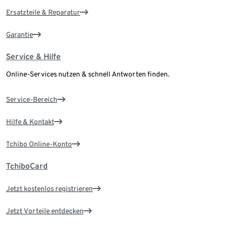
Ersatzteile & Reparatur
Garantie
Service & Hilfe
Online-Services nutzen & schnell Antworten finden.
Service-Bereich
Hilfe & Kontakt
Tchibo Online-Konto
TchiboCard
Jetzt kostenlos registrieren
Jetzt Vorteile entdecken