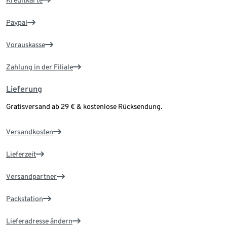
Kreditkarte
Paypal
Vorauskasse
Zahlung in der Filiale
Lieferung
Gratisversand ab 29 € & kostenlose Rücksendung.
Versandkosten
Lieferzeit
Versandpartner
Packstation
Lieferadresse ändern