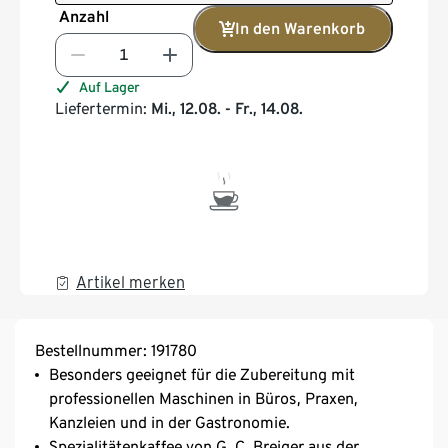
Anzahl
In den Warenkorb
Auf Lager
Liefertermin:
Mi., 12.08. - Fr., 14.08.
Artikel merken
Bestellnummer: 191780
Besonders geeignet für die Zubereitung mit
professionellen Maschinen in Büros, Praxen,
Kanzleien und in der Gastronomie.
Spezialitätenkaffee von G. C. Breiger aus der