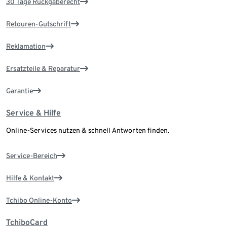
30 Tage Rückgaberecht
Retouren-Gutschrift
Reklamation
Ersatzteile & Reparatur
Garantie
Service & Hilfe
Online-Services nutzen & schnell Antworten finden.
Service-Bereich
Hilfe & Kontakt
Tchibo Online-Konto
TchiboCard