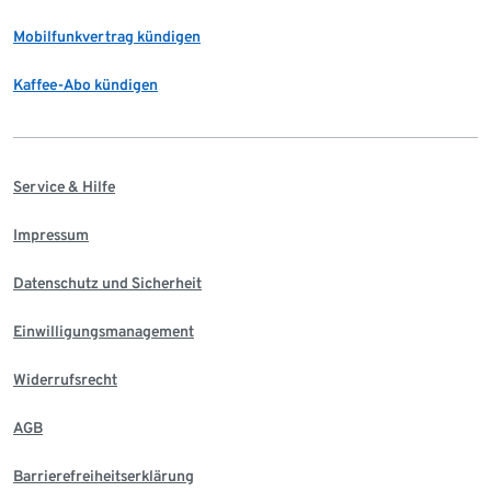
Mobilfunkvertrag kündigen
Kaffee-Abo kündigen
Service & Hilfe
Impressum
Datenschutz und Sicherheit
Einwilligungsmanagement
Widerrufsrecht
AGB
Barrierefreiheitserklärung