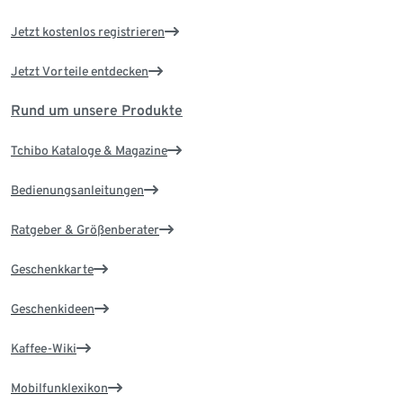
Jetzt kostenlos registrieren
Jetzt Vorteile entdecken
Rund um unsere Produkte
Tchibo Kataloge & Magazine
Bedienungsanleitungen
Ratgeber & Größenberater
Geschenkkarte
Geschenkideen
Kaffee-Wiki
Mobilfunklexikon