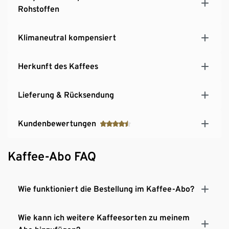
Rohstoffen
Klimaneutral kompensiert
Herkunft des Kaffees
Lieferung & Rücksendung
Kundenbewertungen
Kaffee-Abo FAQ
Wie funktioniert die Bestellung im Kaffee-Abo?
Wie kann ich weitere Kaffeesorten zu meinem