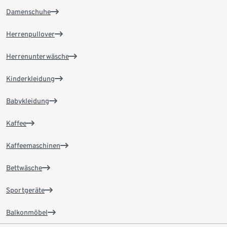
Damenschuhe
Herrenpullover
Herrenunterwäsche
Kinderkleidung
Babykleidung
Kaffee
Kaffeemaschinen
Bettwäsche
Sportgeräte
Balkonmöbel