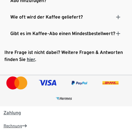
Abo hinzufügen?
Wie oft wird der Kaffee geliefert?
Gibt es im Kaffee-Abo einen Mindestbestellwert?
Ihre Frage ist nicht dabei? Weitere Fragen & Antworten
finden Sie
hier
.
Zahlung
Rechnung