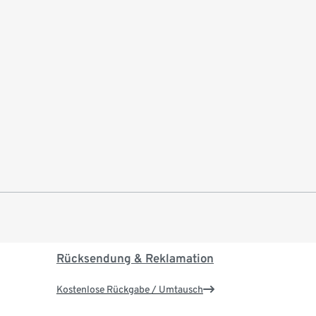
Rücksendung & Reklamation
Kostenlose Rückgabe / Umtausch