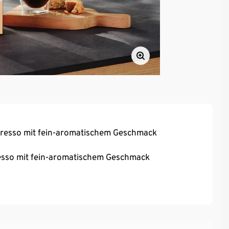
spresso mit fein-aromatischem Geschmack
resso mit fein-aromatischem Geschmack