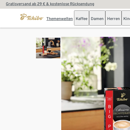
Gratisversand ab 29 € & kostenlose Rücksendung
Themenwelten
Kaffee
Damen
Herren
Kin