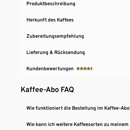
Produktbeschreibung
Herkunft des Kaffees
Zubereitungsempfehlung
Lieferung & Rücksendung
Kundenbewertungen
Kaffee-Abo FAQ
Wie funktioniert die Bestellung im Kaffee-Abo
Wie kann ich weitere Kaffeesorten zu meinem