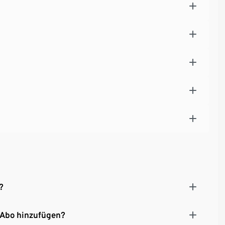
?
 Abo hinzufügen?