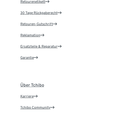
Retourenetikett
30 Tage Rückgaberecht
Retouren-Gutschrift
Reklamation
Ersatzteile & Reparatur
Garantie
Über Tchibo
Karriere
Tchibo Community