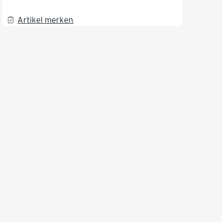
Artikel merken