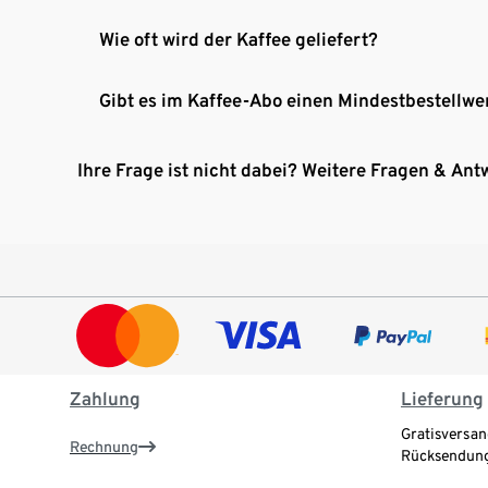
Wie oft wird der Kaffee geliefert?
Gibt es im Kaffee-Abo einen Mindestbestellwe
Ihre Frage ist nicht dabei? Weitere Fragen & Ant
Zahlung
Lieferung
Gratisversan
Rechnung
Rücksendung