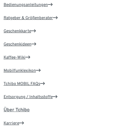
Bedienungsanleitungen
Ratgeber & Größenberater
Geschenkkarte
Geschenkideen
Kaffee-Wiki
Mobilfunklexikon
Tchibo MOBIL FAQs
Entsorgung / Inhaltsstoffe
Über Tchibo
Karriere