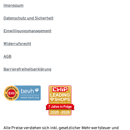
Impressum
Datenschutz und Sicherheit
Einwilligungsmanagement
Widerrufsrecht
AGB
Barrierefreiheitserklärung
Alle Preise verstehen sich inkl. gesetzlicher Mehrwertsteuer und