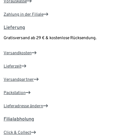
Vorauskasse
Zahlung in der Filiale
Lieferung
Gratisversand ab 29 € & kostenlose Rücksendung.
Versandkosten
Lieferzeit
Versandpartner
Packstation
Lieferadresse ändern
Filialabholung
Click & Collect