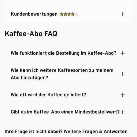
Kundenbewertungen
Kaffee-Abo FAQ
Wie funktioniert die Bestellung im Kaffee-Abo?
Wie kann ich weitere Kaffeesorten zu meinem
Abo hinzufügen?
Wie oft wird der Kaffee geliefert?
Gibt es im Kaffee-Abo einen Mindestbestellwert?
Ihre Frage ist nicht dabei? Weitere Fragen & Antworten