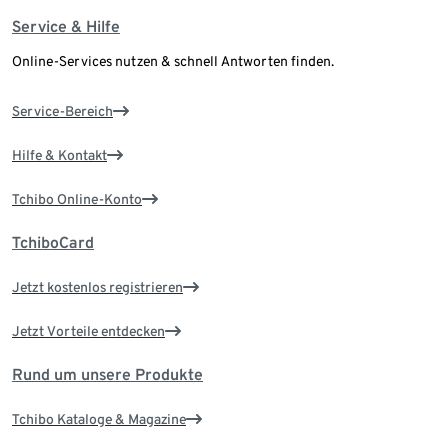
Service & Hilfe
Online-Services nutzen & schnell Antworten finden.
Service-Bereich
Hilfe & Kontakt
Tchibo Online-Konto
TchiboCard
Jetzt kostenlos registrieren
Jetzt Vorteile entdecken
Rund um unsere Produkte
Tchibo Kataloge & Magazine