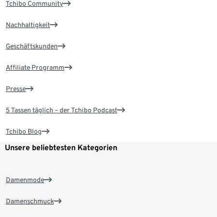
Tchibo Community
Nachhaltigkeit
Geschäftskunden
Affiliate Programm
Presse
5 Tassen täglich – der Tchibo Podcast
Tchibo Blog
Unsere beliebtesten Kategorien
Damenmode
Damenschmuck