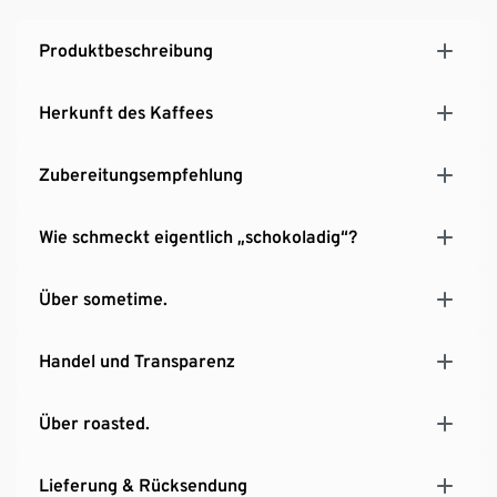
Produktbeschreibung
Herkunft des Kaffees
Zubereitungsempfehlung
Wie schmeckt eigentlich „schokoladig“?
Über sometime.
Handel und Transparenz
Über roasted.
Lieferung & Rücksendung