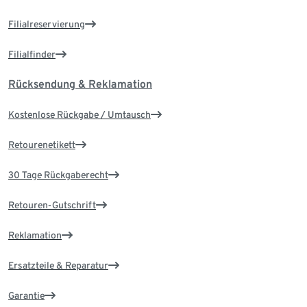
Filialreservierung
Filialfinder
Rücksendung & Reklamation
Kostenlose Rückgabe / Umtausch
Retourenetikett
30 Tage Rückgaberecht
Retouren-Gutschrift
Reklamation
Ersatzteile & Reparatur
Garantie