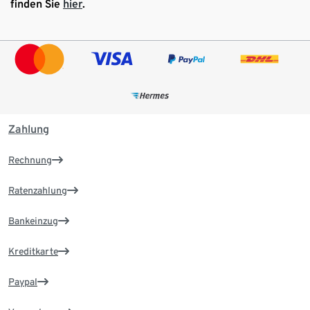
finden Sie
hier
.
Zahlung
Rechnung
Ratenzahlung
Bankeinzug
Kreditkarte
Paypal