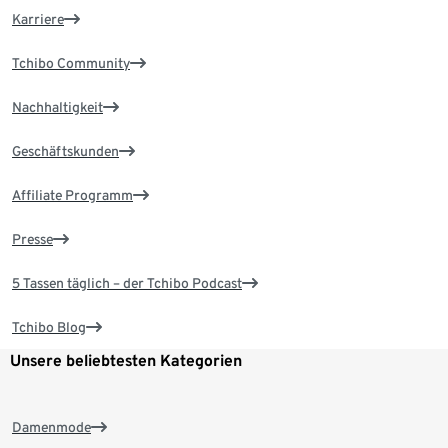
Karriere
Tchibo Community
Nachhaltigkeit
Geschäftskunden
Affiliate Programm
Presse
5 Tassen täglich – der Tchibo Podcast
Tchibo Blog
Unsere beliebtesten Kategorien
Damenmode