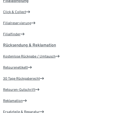
Filialabholung
Click & Collect
Filialreservierung
Filialfinder
Rücksendung & Reklamation
Kostenlose Rückgabe / Umtausch
Retourenetikett
30 Tage Rückgaberecht
Retouren-Gutschrift
Reklamation
Ersatzteile & Reparatur