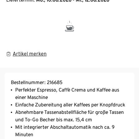
Artikel merken
Bestellnummer: 216685
Perfekter Espresso, Caffè Crema und Kaffee aus
einer Maschine
Einfache Zubereitung aller Kaffees per Knopfdruck
Abnehmbare Tassenabstellfläche für große Tassen
und To-Go Becher bis max. 15,4 cm
Mit integrierter Abschaltautomatik nach ca. 9
Minuten