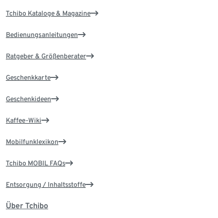
Tchibo Kataloge & Magazine
Bedienungsanleitungen
Ratgeber & Größenberater
Geschenkkarte
Geschenkideen
Kaffee-Wiki
Mobilfunklexikon
Tchibo MOBIL FAQs
Entsorgung / Inhaltsstoffe
Über Tchibo