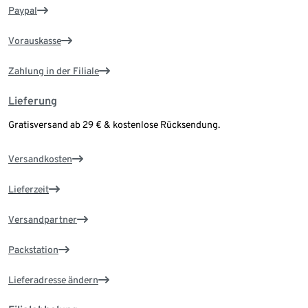
Paypal
Vorauskasse
Zahlung in der Filiale
Lieferung
Gratisversand ab 29 € & kostenlose Rücksendung.
Versandkosten
Lieferzeit
Versandpartner
Packstation
Lieferadresse ändern