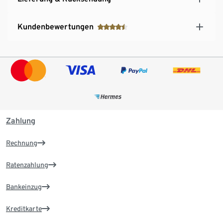
Kundenbewertungen
Zahlung
Rechnung
Ratenzahlung
Bankeinzug
Kreditkarte