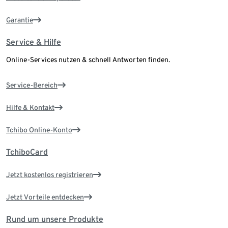
Garantie
Service & Hilfe
Online-Services nutzen & schnell Antworten finden.
Service-Bereich
Hilfe & Kontakt
Tchibo Online-Konto
TchiboCard
Jetzt kostenlos registrieren
Jetzt Vorteile entdecken
Rund um unsere Produkte