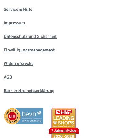
Service & Hilfe
Impressum
Datenschutz und Sicherheit
Einwilligungsmanagement
Widerrufsrecht
AGB
Barrierefreiheitserklärung