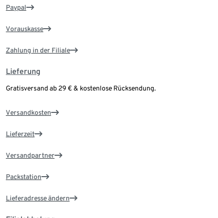
Paypal
Vorauskasse
Zahlung in der Filiale
Lieferung
Gratisversand ab 29 € & kostenlose Rücksendung.
Versandkosten
Lieferzeit
Versandpartner
Packstation
Lieferadresse ändern