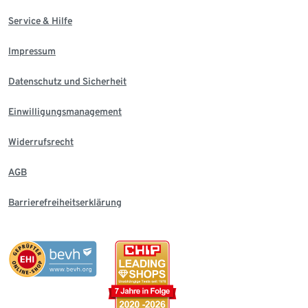
Service & Hilfe
Impressum
Datenschutz und Sicherheit
Einwilligungsmanagement
Widerrufsrecht
AGB
Barrierefreiheitserklärung