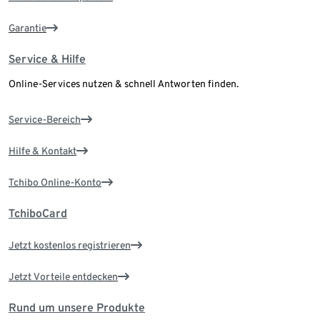
Garantie
Service & Hilfe
Online-Services nutzen & schnell Antworten finden.
Service-Bereich
Hilfe & Kontakt
Tchibo Online-Konto
TchiboCard
Jetzt kostenlos registrieren
Jetzt Vorteile entdecken
Rund um unsere Produkte