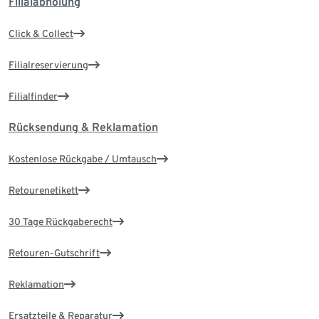
Filialabholung
Click & Collect
Filialreservierung
Filialfinder
Rücksendung & Reklamation
Kostenlose Rückgabe / Umtausch
Retourenetikett
30 Tage Rückgaberecht
Retouren-Gutschrift
Reklamation
Ersatzteile & Reparatur