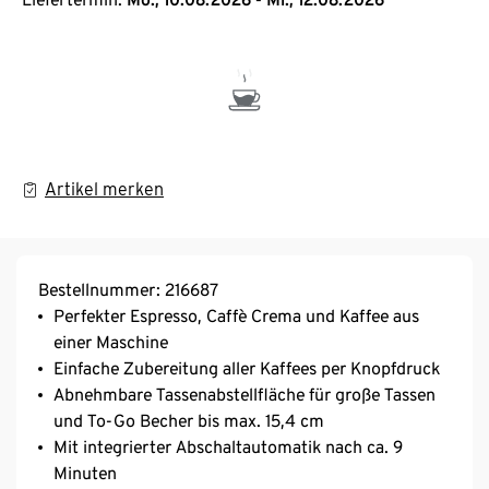
Artikel merken
Bestellnummer: 216687
Perfekter Espresso, Caffè Crema und Kaffee aus
einer Maschine
Einfache Zubereitung aller Kaffees per Knopfdruck
Abnehmbare Tassenabstellfläche für große Tassen
und To-Go Becher bis max. 15,4 cm
Mit integrierter Abschaltautomatik nach ca. 9
Minuten