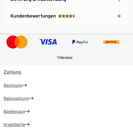
Kundenbewertungen
Zahlung
Rechnung
Ratenzahlung
Bankeinzug
Kreditkarte