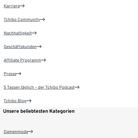
Karriere
Tchibo Community
Nachhaltigkeit
Geschäftskunden
Affiliate Programm
Presse
5 Tassen täglich – der Tchibo Podcast
Tchibo Blog
Unsere beliebtesten Kategorien
Damenmode