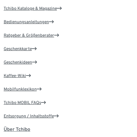
Tchibo Kataloge & Magazine
Bedienungsanleitungen
Ratgeber & Größenberater
Geschenkkarte
Geschenkideen
Kaffee-Wiki
Mobilfunklexikon
Tchibo MOBIL FAQs
Entsorgung / Inhaltsstoffe
Über Tchibo