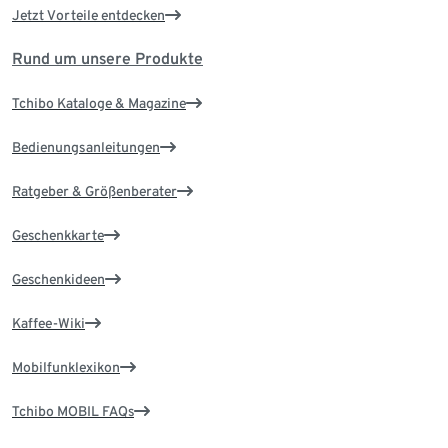
Jetzt Vorteile entdecken
Rund um unsere Produkte
Tchibo Kataloge & Magazine
Bedienungsanleitungen
Ratgeber & Größenberater
Geschenkkarte
Geschenkideen
Kaffee-Wiki
Mobilfunklexikon
Tchibo MOBIL FAQs