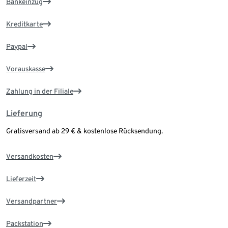
Bankeinzug
Kreditkarte
Paypal
Vorauskasse
Zahlung in der Filiale
Lieferung
Gratisversand ab 29 € & kostenlose Rücksendung.
Versandkosten
Lieferzeit
Versandpartner
Packstation