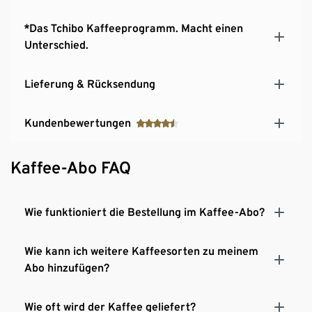
*Das Tchibo Kaffeeprogramm. Macht einen
Unterschied.
Lieferung & Rücksendung
Kundenbewertungen
Kaffee-Abo FAQ
Wie funktioniert die Bestellung im Kaffee-Abo?
Wie kann ich weitere Kaffeesorten zu meinem
Abo hinzufügen?
Wie oft wird der Kaffee geliefert?