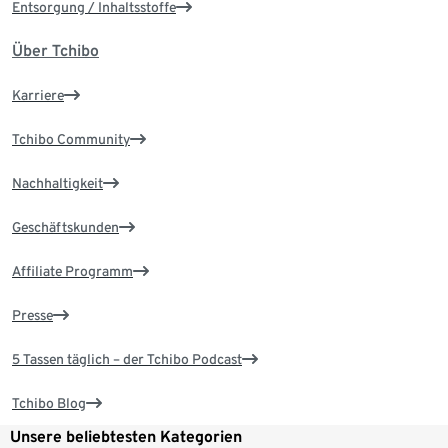
Entsorgung / Inhaltsstoffe
Über Tchibo
Karriere
Tchibo Community
Nachhaltigkeit
Geschäftskunden
Affiliate Programm
Presse
5 Tassen täglich – der Tchibo Podcast
Tchibo Blog
Unsere beliebtesten Kategorien