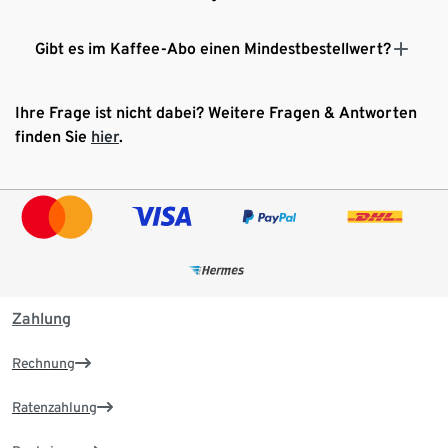
Gibt es im Kaffee-Abo einen Mindestbestellwert?
Ihre Frage ist nicht dabei? Weitere Fragen & Antworten
finden Sie
hier
.
Zahlung
Rechnung
Ratenzahlung