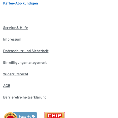
Kaffee-Abo kündigen
Service & Hilfe
Impressum
Datenschutz und Sicherheit
Einwilligungsmanagement
Widerrufsrecht
AGB
Barrierefreiheitserklärung