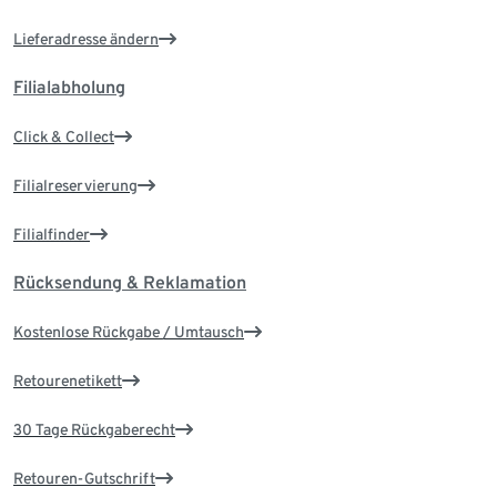
Lieferadresse ändern
Filialabholung
Click & Collect
Filialreservierung
Filialfinder
Rücksendung & Reklamation
Kostenlose Rückgabe / Umtausch
Retourenetikett
30 Tage Rückgaberecht
Retouren-Gutschrift