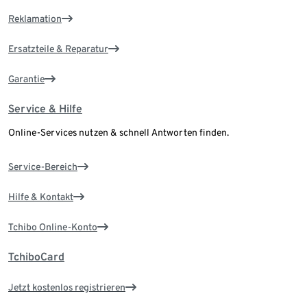
Reklamation
Ersatzteile & Reparatur
Garantie
Service & Hilfe
Online-Services nutzen & schnell Antworten finden.
Service-Bereich
Hilfe & Kontakt
Tchibo Online-Konto
TchiboCard
Jetzt kostenlos registrieren