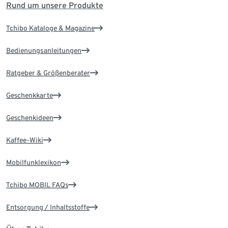
Rund um unsere Produkte
Tchibo Kataloge & Magazine
Bedienungsanleitungen
Ratgeber & Größenberater
Geschenkkarte
Geschenkideen
Kaffee-Wiki
Mobilfunklexikon
Tchibo MOBIL FAQs
Entsorgung / Inhaltsstoffe