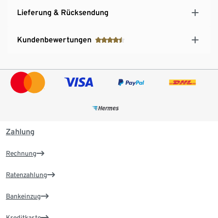
Lieferung & Rücksendung
Kundenbewertungen
Zahlung
Rechnung
Ratenzahlung
Bankeinzug
Kreditkarte