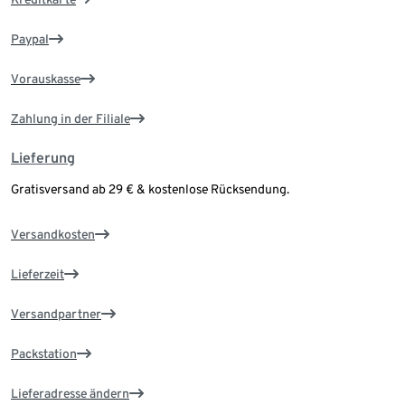
Paypal
Vorauskasse
Zahlung in der Filiale
Lieferung
Gratisversand ab 29 € & kostenlose Rücksendung.
Versandkosten
Lieferzeit
Versandpartner
Packstation
Lieferadresse ändern