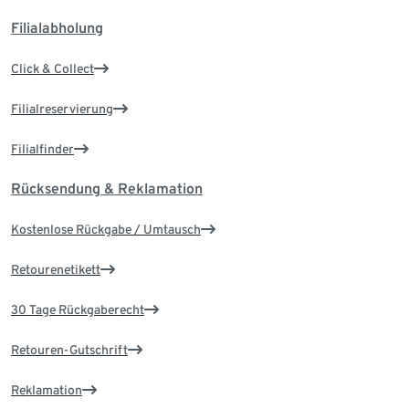
Filialabholung
Click & Collect
Filialreservierung
Filialfinder
Rücksendung & Reklamation
Kostenlose Rückgabe / Umtausch
Retourenetikett
30 Tage Rückgaberecht
Retouren-Gutschrift
Reklamation