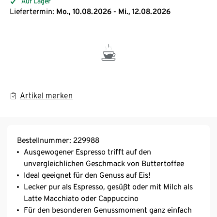
Auf Lager
Liefertermin:
Mo., 10.08.2026 - Mi., 12.08.2026
Artikel merken
Bestellnummer: 229988
Ausgewogener Espresso trifft auf den
unvergleichlichen Geschmack von Buttertoffee
Ideal geeignet für den Genuss auf Eis!
Lecker pur als Espresso, gesüßt oder mit Milch als
Latte Macchiato oder Cappuccino
Für den besonderen Genussmoment ganz einfach