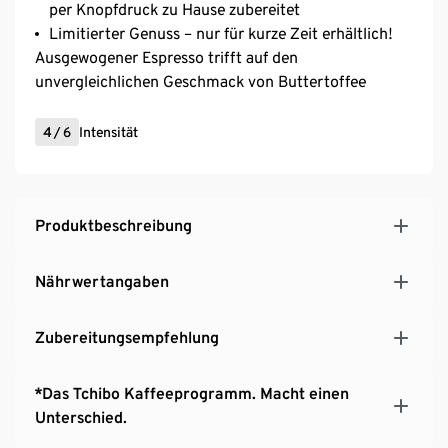
per Knopfdruck zu Hause zubereitet
Limitierter Genuss – nur für kurze Zeit erhältlich!
Ausgewogener Espresso trifft auf den
unvergleichlichen Geschmack von Buttertoffee
4
/
6
Intensität
Produktbeschreibung
Nährwertangaben
Zubereitungsempfehlung
*Das Tchibo Kaffeeprogramm. Macht einen
Unterschied.