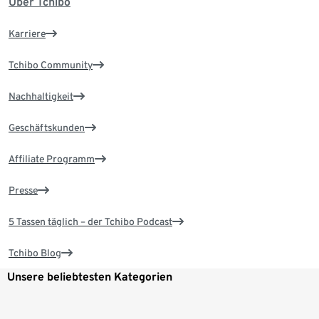
Über Tchibo
Karriere
Tchibo Community
Nachhaltigkeit
Geschäftskunden
Affiliate Programm
Presse
5 Tassen täglich – der Tchibo Podcast
Tchibo Blog
Unsere beliebtesten Kategorien