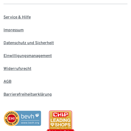
Service & Hilfe
Impressum
Datenschutz und Sicherheit
Einwilligungsmanagement
Widerrufsrecht
AGB
Barrierefreiheitserklärung