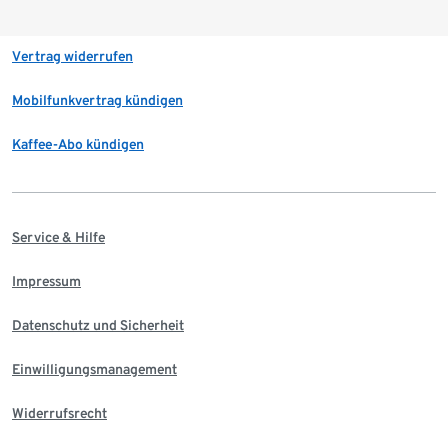
Vertrag widerrufen
Mobilfunkvertrag kündigen
Kaffee-Abo kündigen
Service & Hilfe
Impressum
Datenschutz und Sicherheit
Einwilligungsmanagement
Widerrufsrecht