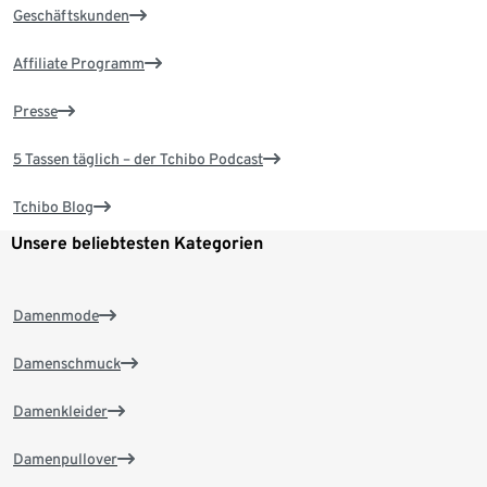
Geschäftskunden
Affiliate Programm
Presse
5 Tassen täglich – der Tchibo Podcast
Tchibo Blog
Unsere beliebtesten Kategorien
Damenmode
Damenschmuck
Damenkleider
Damenpullover