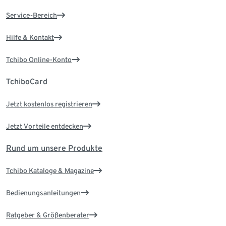
Service-Bereich
Hilfe & Kontakt
Tchibo Online-Konto
TchiboCard
Jetzt kostenlos registrieren
Jetzt Vorteile entdecken
Rund um unsere Produkte
Tchibo Kataloge & Magazine
Bedienungsanleitungen
Ratgeber & Größenberater