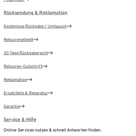
Rücksendung & Reklamation
Kostenlose Rückgabe / Umtausch
Retourenetikett
30 Tage Rückgaberecht
Retouren-Gutschrift
Reklamation
Ersatzteile & Reparatur
Garantie
Service & Hilfe
Online-Services nutzen & schnell Antworten finden.