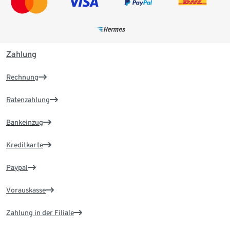
Zahlung
Rechnung
Ratenzahlung
Bankeinzug
Kreditkarte
Paypal
Vorauskasse
Zahlung in der Filiale