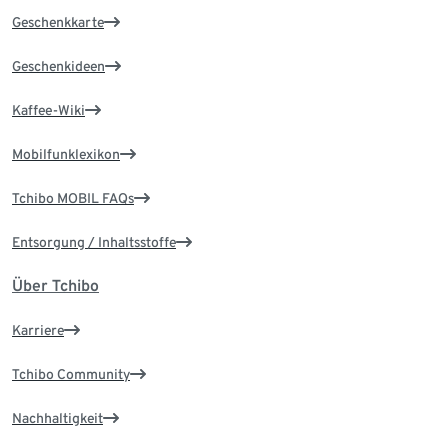
Geschenkkarte
Geschenkideen
Kaffee-Wiki
Mobilfunklexikon
Tchibo MOBIL FAQs
Entsorgung / Inhaltsstoffe
Über Tchibo
Karriere
Tchibo Community
Nachhaltigkeit