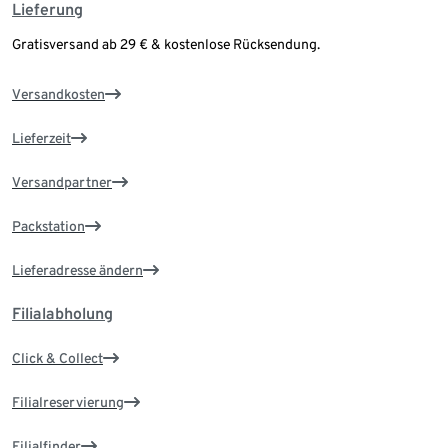
Lieferung
Gratisversand ab 29 € & kostenlose Rücksendung.
Versandkosten
Lieferzeit
Versandpartner
Packstation
Lieferadresse ändern
Filialabholung
Click & Collect
Filialreservierung
Filialfinder