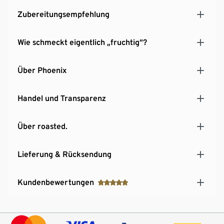
Zubereitungsempfehlung
Wie schmeckt eigentlich „fruchtig“?
Über Phoenix
Handel und Transparenz
Über roasted.
Lieferung & Rücksendung
Kundenbewertungen