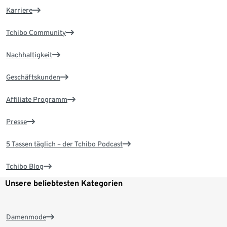
Karriere
Tchibo Community
Nachhaltigkeit
Geschäftskunden
Affiliate Programm
Presse
5 Tassen täglich – der Tchibo Podcast
Tchibo Blog
Unsere beliebtesten Kategorien
Damenmode