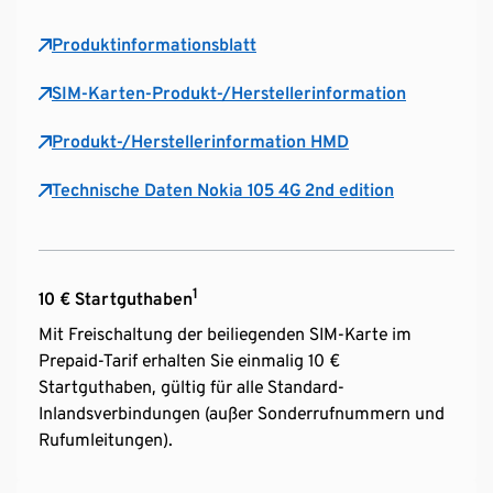
Produktinformationsblatt
SIM-Karten-Produkt-/Herstellerinformation
Produkt-/Herstellerinformation HMD
Technische Daten Nokia 105 4G 2nd edition
1
10 € Startguthaben
Mit Freischaltung der beiliegenden SIM-Karte im
Prepaid-Tarif erhalten Sie einmalig 10 €
Startguthaben, gültig für alle Standard-
Inlandsverbindungen (außer Sonderrufnummern und
Rufumleitungen).