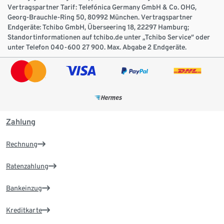
Vertragspartner Tarif: Telefónica Germany GmbH & Co. OHG,
Georg-Brauchle-Ring 50, 80992 München. Vertragspartner
Endgeräte: Tchibo GmbH, Überseering 18, 22297 Hamburg;
Standortinformationen auf tchibo.de unter „Tchibo Service“ oder
unter Telefon 040-600 27 900. Max. Abgabe 2 Endgeräte.
Zahlung
Rechnung
Ratenzahlung
Bankeinzug
Kreditkarte