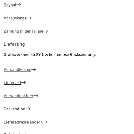
Paypal
Vorauskasse
Zahlung in der Filiale
Lieferung
Gratisversand ab 29 € & kostenlose Rücksendung.
Versandkosten
Lieferzeit
Versandpartner
Packstation
Lieferadresse ändern