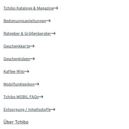
Tchibo Kataloge & Magazine
Bedienungsanleitungen
Ratgeber & Größenberater
Geschenkkarte
Geschenkideen
Kaffee-Wiki
Mobilfunklexikon
Tchibo MOBIL FAQs
Entsorgung / Inhaltsstoffe
Über Tchibo