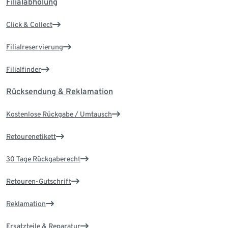
Filialabholung
Click & Collect
Filialreservierung
Filialfinder
Rücksendung & Reklamation
Kostenlose Rückgabe / Umtausch
Retourenetikett
30 Tage Rückgaberecht
Retouren-Gutschrift
Reklamation
Ersatzteile & Reparatur