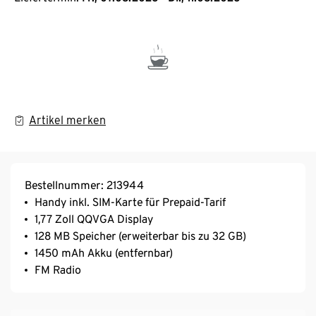
Artikel merken
Bestellnummer: 213944
Handy inkl. SIM-Karte für Prepaid-Tarif
1,77 Zoll QQVGA Display
128 MB Speicher (erweiterbar bis zu 32 GB)
1450 mAh Akku (entfernbar)
FM Radio