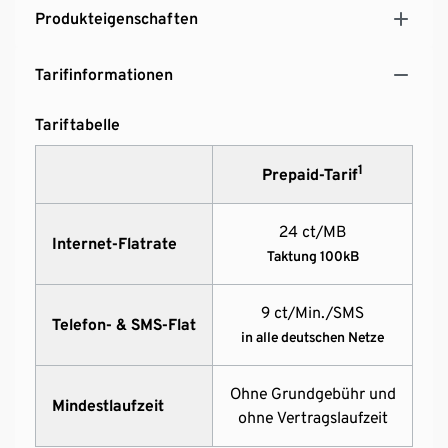
Produkteigenschaften
Tarifinformationen
Tariftabelle
1
Prepaid-Tarif
24 ct/MB
Internet-Flatrate
Taktung 100kB
9 ct/Min./SMS
Telefon- & SMS-Flat
in alle deutschen Netze
Ohne Grundgebühr und
Mindestlaufzeit
ohne Vertragslaufzeit