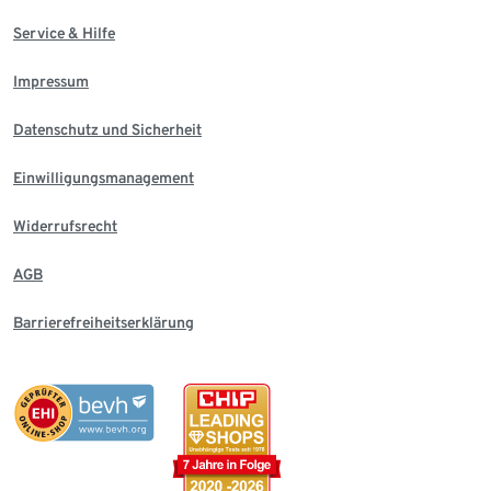
Service & Hilfe
Impressum
Datenschutz und Sicherheit
Einwilligungsmanagement
Widerrufsrecht
AGB
Barrierefreiheitserklärung