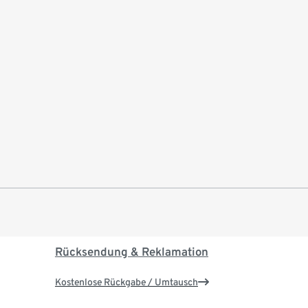
Rücksendung & Reklamation
Kostenlose Rückgabe / Umtausch