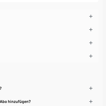
?
 Abo hinzufügen?