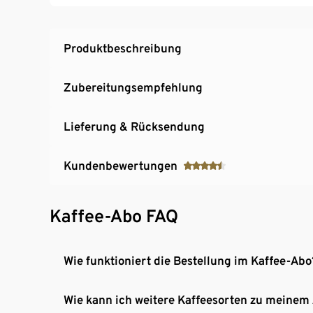
Produktbeschreibung
Zubereitungsempfehlung
Lieferung & Rücksendung
Kundenbewertungen
Kaffee-Abo FAQ
Wie funktioniert die Bestellung im Kaffee-Abo
Wie kann ich weitere Kaffeesorten zu meinem