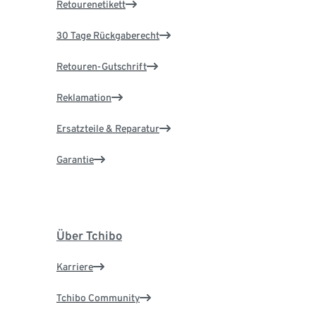
Retourenetikett
30 Tage Rückgaberecht
Retouren-Gutschrift
Reklamation
Ersatzteile & Reparatur
Garantie
Über Tchibo
Karriere
Tchibo Community