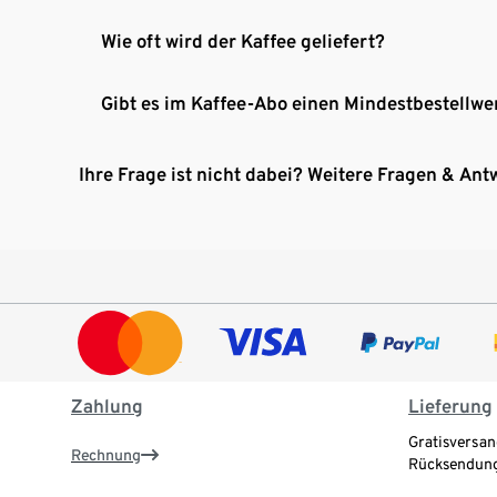
Wie oft wird der Kaffee geliefert?
Gibt es im Kaffee-Abo einen Mindestbestellwe
Ihre Frage ist nicht dabei? Weitere Fragen & Ant
Zahlung
Lieferung
Gratisversan
Rechnung
Rücksendung