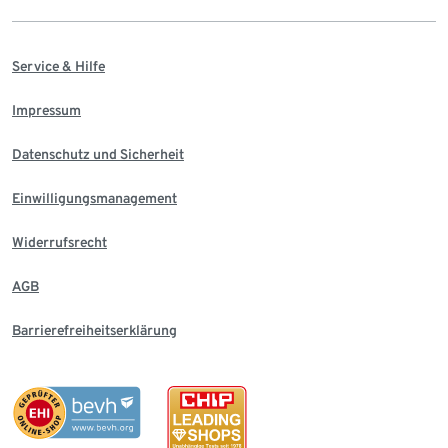
Service & Hilfe
Impressum
Datenschutz und Sicherheit
Einwilligungsmanagement
Widerrufsrecht
AGB
Barrierefreiheitserklärung