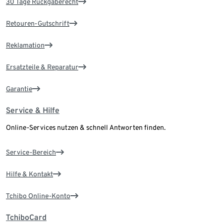
30 Tage Rückgaberecht
Retouren-Gutschrift
Reklamation
Ersatzteile & Reparatur
Garantie
Service & Hilfe
Online-Services nutzen & schnell Antworten finden.
Service-Bereich
Hilfe & Kontakt
Tchibo Online-Konto
TchiboCard