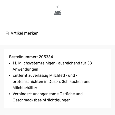
Artikel merken
Bestellnummer: 205334
1 L Milchsystemreiniger - ausreichend für 33
Anwendungen
Entfernt zuverlässig Milchfett- und -
proteinschichten in Düsen, Schläuchen und
Milchbehälter
Verhindert unangenehme Gerüche und
Geschmacksbeeinträchtigungen