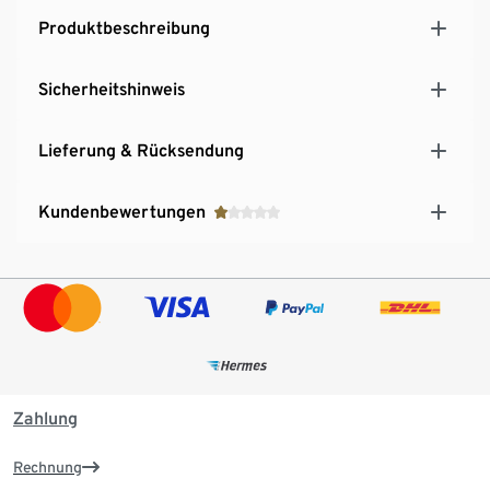
Produktbeschreibung
Sicherheitshinweis
Lieferung & Rücksendung
Kundenbewertungen
Zahlung
Rechnung