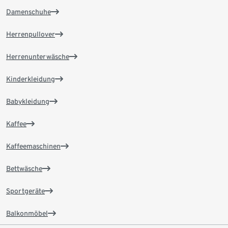
Damenschuhe
Herrenpullover
Herrenunterwäsche
Kinderkleidung
Babykleidung
Kaffee
Kaffeemaschinen
Bettwäsche
Sportgeräte
Balkonmöbel