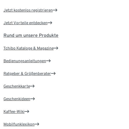
Jetzt kostenlos registrieren
Jetzt Vorteile entdecken
Rund um unsere Produkte
Tchibo Kataloge & Magazine
Bedienungsanleitungen
Ratgeber & Größenberater
Geschenkkarte
Geschenkideen
Kaffee-Wiki
Mobilfunklexikon