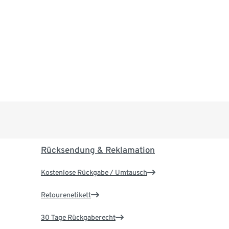
Rücksendung & Reklamation
Kostenlose Rückgabe / Umtausch
Retourenetikett
30 Tage Rückgaberecht