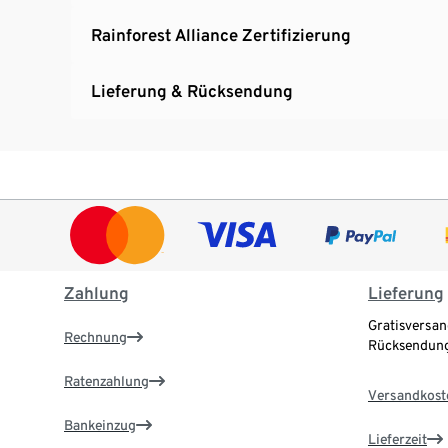
Rainforest Alliance Zertifizierung
Lieferung & Rücksendung
Zahlung
Lieferung
Gratisversan
Rechnung
Rücksendung
Ratenzahlung
Versandkost
Bankeinzug
Lieferzeit