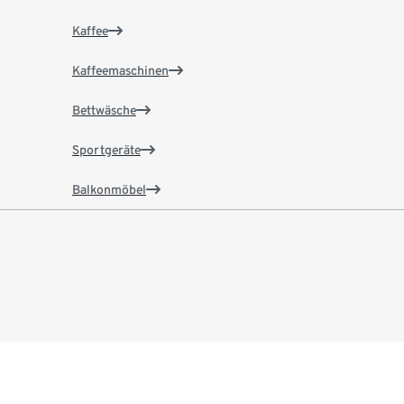
Kaffee
Kaffeemaschinen
Bettwäsche
Sportgeräte
Balkonmöbel