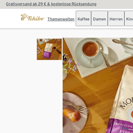
Gratisversand ab 29 € & kostenlose Rücksendung
Themenwelten
Kaffee
Damen
Herren
Kin