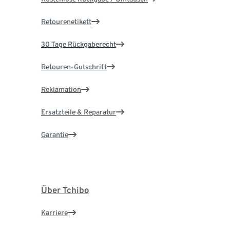
Retourenetikett
30 Tage Rückgaberecht
Retouren-Gutschrift
Reklamation
Ersatzteile & Reparatur
Garantie
Über Tchibo
Karriere