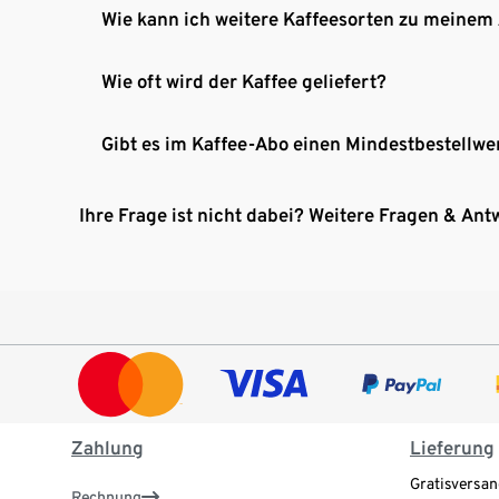
Wie kann ich weitere Kaffeesorten zu meinem
Wie oft wird der Kaffee geliefert?
Gibt es im Kaffee-Abo einen Mindestbestellwe
Ihre Frage ist nicht dabei? Weitere Fragen & Ant
Zahlung
Lieferung
Gratisversan
Rechnung