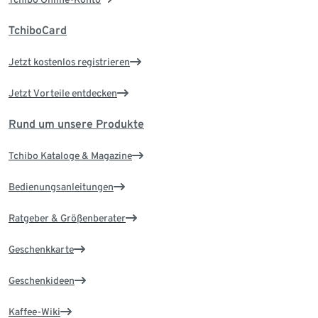
TchiboCard
Jetzt kostenlos registrieren
Jetzt Vorteile entdecken
Rund um unsere Produkte
Tchibo Kataloge & Magazine
Bedienungsanleitungen
Ratgeber & Größenberater
Geschenkkarte
Geschenkideen
Kaffee-Wiki