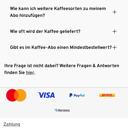
Wie kann ich weitere Kaffeesorten zu meinem
Abo hinzufügen?
Wie oft wird der Kaffee geliefert?
Gibt es im Kaffee-Abo einen Mindestbestellwert?
Ihre Frage ist nicht dabei? Weitere Fragen & Antworten
finden Sie
hier
.
Zahlung