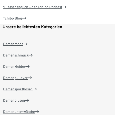
5 Tassen täglich – der Tchibo Podcast
Tchibo Blog
Unsere beliebtesten Kategorien
Damenmode
Damenschmuck
Damenkleider
Damenpullover
Damensporthosen
Damenblusen
Damenunterwäsche