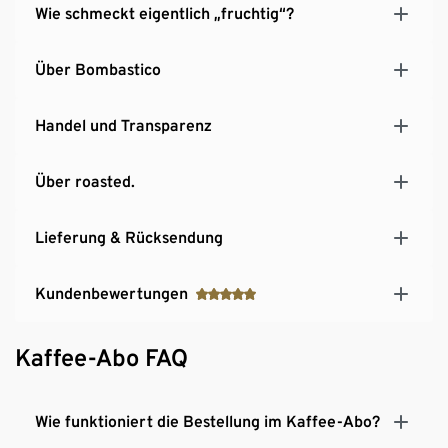
Wie schmeckt eigentlich „fruchtig“?
Über Bombastico
Handel und Transparenz
Über roasted.
Lieferung & Rücksendung
Kundenbewertungen
Kaffee-Abo FAQ
Wie funktioniert die Bestellung im Kaffee-Abo?