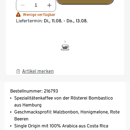
Wenige verfügbar
Liefertermin:
Di., 11.08. - Do., 13.08.
Artikel merken
Bestellnummer: 216793
Spezialitätenkaffee von der Rösterei Bombastico
aus Hamburg
Geschmacksprofil: Malzbonbon, Honigmelone, Rote
Beeren
Single Origin mit 100% Arabica aus Costa Rica