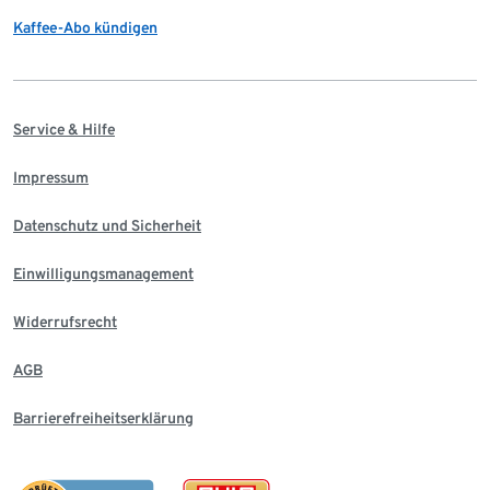
Kaffee-Abo kündigen
Service & Hilfe
Impressum
Datenschutz und Sicherheit
Einwilligungsmanagement
Widerrufsrecht
AGB
Barrierefreiheitserklärung