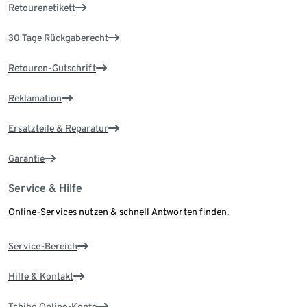
Retourenetikett
30 Tage Rückgaberecht
Retouren-Gutschrift
Reklamation
Ersatzteile & Reparatur
Garantie
Service & Hilfe
Online-Services nutzen & schnell Antworten finden.
Service-Bereich
Hilfe & Kontakt
Tchibo Online-Konto