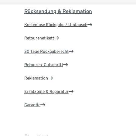
Rücksendung & Reklamation
Kostenlose Rückgabe / Umtausch
Retourenetikett
30 Tage Rückgaberecht
Retouren-Gutschrift
Reklamation
Ersatzteile & Reparatur
Garantie