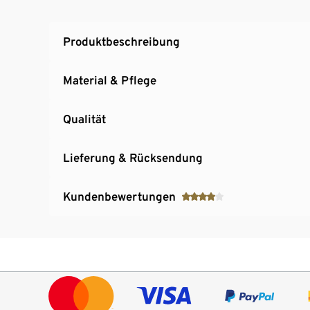
Produktbeschreibung
Material & Pflege
Qualität
Lieferung & Rücksendung
Kundenbewertungen