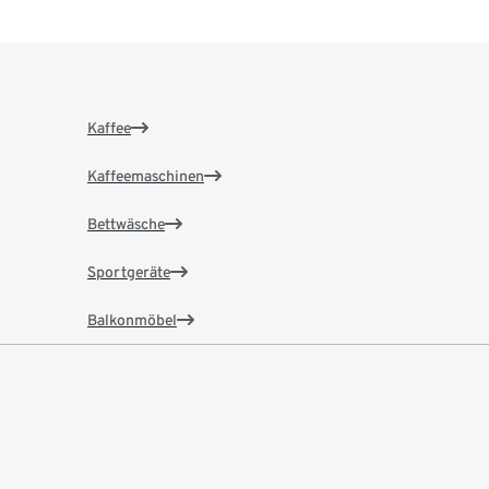
Kaffee
Kaffeemaschinen
Bettwäsche
Sportgeräte
Balkonmöbel