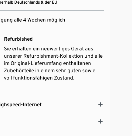
nerhalb Deutschlands & der EU
gung alle 4 Wochen möglich
Refurbished
Sie erhalten ein neuwertiges Gerät aus
unserer Refurbishment-Kollektion und alle
im Original-Lieferumfang enthaltenen
Zubehörteile in einem sehr guten sowie
voll funktionsfähigen Zustand.
Highspeed-Internet