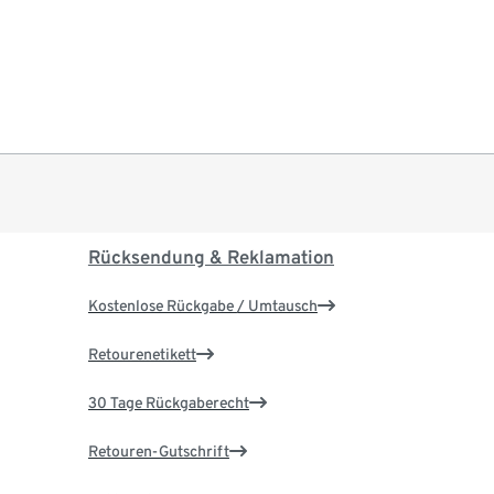
Rücksendung & Reklamation
Kostenlose Rückgabe / Umtausch
Retourenetikett
30 Tage Rückgaberecht
Retouren-Gutschrift