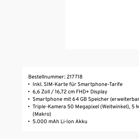
Bestellnummer: 217718
Inkl. SIM-Karte für Smartphone-Tarife
6,6 Zoll / 16,72 cm FHD+ Display
Smartphone mit 64 GB Speicher (erweiterbar
Triple-Kamera 50 Megapixel (Weitwinkel), 5 M
(Makro)
5.000 mAh Li-Ion Akku