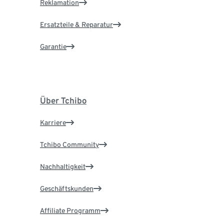
Reklamation
Ersatzteile & Reparatur
Garantie
Über Tchibo
Karriere
Tchibo Community
Nachhaltigkeit
Geschäftskunden
Affiliate Programm