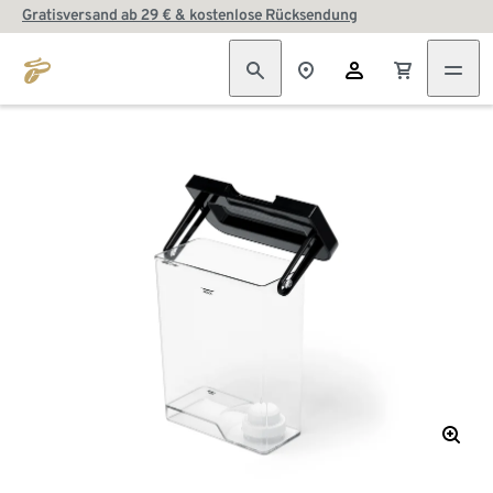
Gratisversand ab 29 € & kostenlose Rücksendung