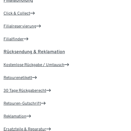
Filialabholung
Click & Collect
Filialreservierung
Filialfinder
Rücksendung & Reklamation
Kostenlose Rückgabe / Umtausch
Retourenetikett
30 Tage Rückgaberecht
Retouren-Gutschrift
Reklamation
Ersatzteile & Reparatur