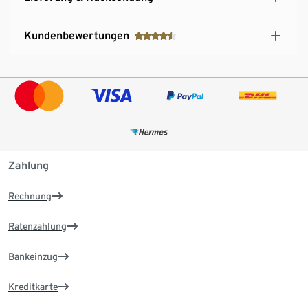
Kundenbewertungen
Zahlung
Rechnung
Ratenzahlung
Bankeinzug
Kreditkarte