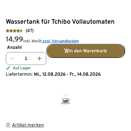
Wassertank für Tchibo Vollautomaten
(47)
14,99
inkl. MwSt.
zzgl. Versandkosten
Anzahl
In den Warenkorb
Auf Lager
Liefertermin:
Mi., 12.08.2026 - Fr., 14.08.2026
Artikel merken