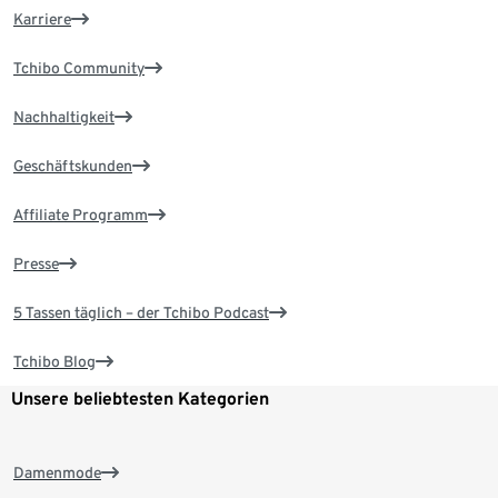
Karriere
Tchibo Community
Nachhaltigkeit
Geschäftskunden
Affiliate Programm
Presse
5 Tassen täglich – der Tchibo Podcast
Tchibo Blog
Unsere beliebtesten Kategorien
Damenmode