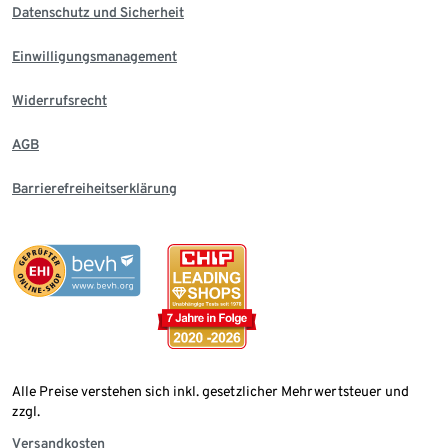
Datenschutz und Sicherheit
Einwilligungsmanagement
Widerrufsrecht
AGB
Barrierefreiheitserklärung
Alle Preise verstehen sich inkl. gesetzlicher Mehrwertsteuer und
zzgl.
Versandkosten