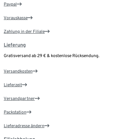
Paypal
Vorauskasse
Zahlung in der Filiale
Lieferung
Gratisversand ab 29 € & kostenlose Rücksendung.
Versandkosten
Lieferzeit
Versandpartner
Packstation
Lieferadresse ändern