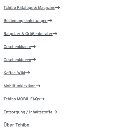
Tchibo Kataloge & Magazine
Bedienungsanleitungen
Ratgeber & Größenberater
Geschenkkarte
Geschenkideen
Kaffee-Wiki
Mobilfunklexikon
Tchibo MOBIL FAQs
Entsorgung / Inhaltsstoffe
Über Tchibo