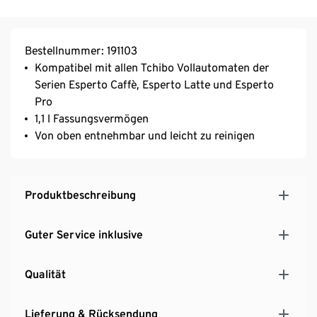
Bestellnummer: 191103
Kompatibel mit allen Tchibo Vollautomaten der
Serien Esperto Caffè, Esperto Latte und Esperto
Pro
1,1 l Fassungsvermögen
Von oben entnehmbar und leicht zu reinigen
Produktbeschreibung
Guter Service inklusive
Qualität
Lieferung & Rücksendung