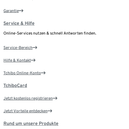
Garantie
Service & Hilfe
Online-Services nutzen & schnell Antworten finden.
Service-Bereich
Hilfe & Kontakt
Tchibo Online-Konto
TchiboCard
Jetzt kostenlos registrieren
Jetzt Vorteile entdecken
Rund um unsere Produkte