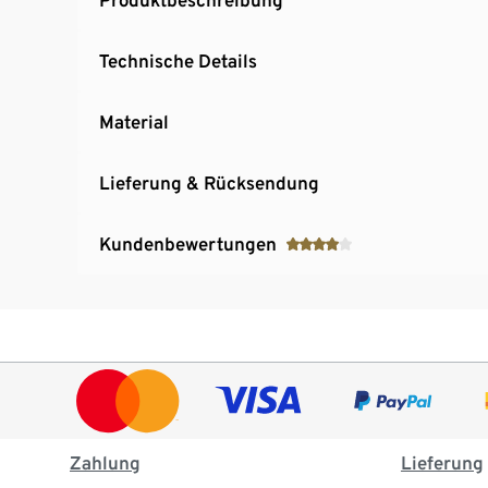
Technische Details
Material
Lieferung & Rücksendung
Kundenbewertungen
Zahlung
Lieferung