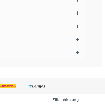
Filialabholung