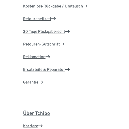
Kostenlose Rückgabe / Umtausch
Retourenetikett
30 Tage Rückgaberecht
Retouren-Gutschrift
Reklamation
Ersatzteile & Reparatur
Garantie
Über Tchibo
Karriere