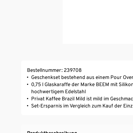
Bestellnummer: 239708
Geschenkset bestehend aus einem Pour Over 
0,75 l Glaskaraffe der Marke BEEM mit Silik
hochwertigem Edelstahl
Privat Kaffee Brazil Mild ist mild im Geschma
Set-Ersparnis im Vergleich zum Kauf der Einz
Produktbeschreibung