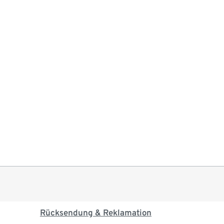
Rücksendung & Reklamation