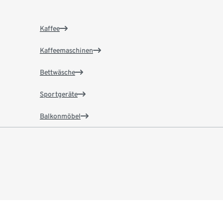
Kaffee
Kaffeemaschinen
Bettwäsche
Sportgeräte
Balkonmöbel