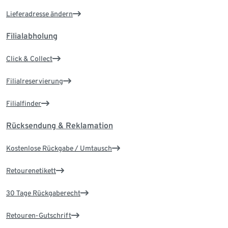
Lieferadresse ändern
Filialabholung
Click & Collect
Filialreservierung
Filialfinder
Rücksendung & Reklamation
Kostenlose Rückgabe / Umtausch
Retourenetikett
30 Tage Rückgaberecht
Retouren-Gutschrift