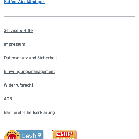
Kaffee-Abo kündigen
Service & Hilfe
Impressum
Datenschutz und Sicherheit
Einwilligungsmanagement
Widerrufsrecht
AGB
Barrierefreiheitserklärung