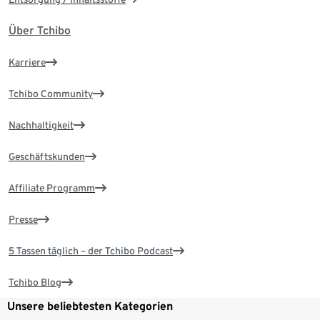
Über Tchibo
Karriere
Tchibo Community
Nachhaltigkeit
Geschäftskunden
Affiliate Programm
Presse
5 Tassen täglich – der Tchibo Podcast
Tchibo Blog
Unsere beliebtesten Kategorien