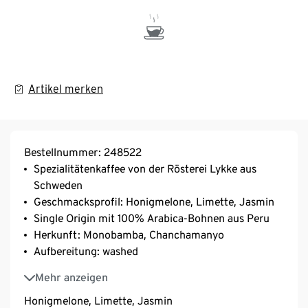
Artikel merken
Bestellnummer: 248522
Spezialitätenkaffee von der Rösterei Lykke aus
Schweden
Geschmacksprofil: Honigmelone, Limette, Jasmin
Single Origin mit 100% Arabica-Bohnen aus Peru
Herkunft: Monobamba, Chanchamanyo
Aufbereitung: washed
Varietät: Caturra & Typica
Mehr anzeigen
Honigmelone, Limette, Jasmin