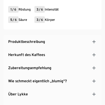
1
/
6
Röstung
3
/
6
Intensität
5
/
6
Säure
3
/
6
Körper
Produktbeschreibung
Herkunft des Kaffees
Zubereitungsempfehlung
Wie schmeckt eigentlich „blumig“?
Über Lykke