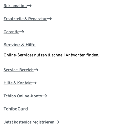
Reklamation
Ersatzteile & Reparatur
Garantie
Service & Hilfe
Online-Services nutzen & schnell Antworten finden.
Service-Bereich
Hilfe & Kontakt
Tchibo Online-Konto
TchiboCard
Jetzt kostenlos registrieren