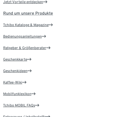
Jetzt Vorteile entdecken
Rund um unsere Produkte
Tchibo Kataloge & Magazine
Bedienungsanleitungen
Ratgeber & Größenberater
Geschenkkarte
Geschenkideen
Kaffee-Wiki
Mobilfunklexikon
Tchibo MOBIL FAQs
Entsorgung / Inhaltsstoffe