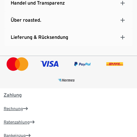
Handel und Transparenz
Über roasted.
Lieferung & Rücksendung
Zahlung
Rechnung
Ratenzahlung
Bankeinzug