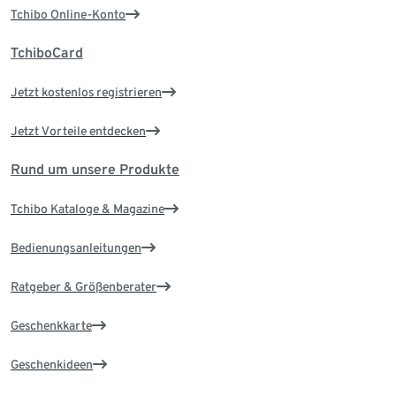
Tchibo Online-Konto
TchiboCard
Jetzt kostenlos registrieren
Jetzt Vorteile entdecken
Rund um unsere Produkte
Tchibo Kataloge & Magazine
Bedienungsanleitungen
Ratgeber & Größenberater
Geschenkkarte
Geschenkideen