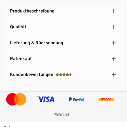
Nutzung.
Produktbeschreibung
Qualität
Lieferung & Rücksendung
Ratenkauf
Kundenbewertungen