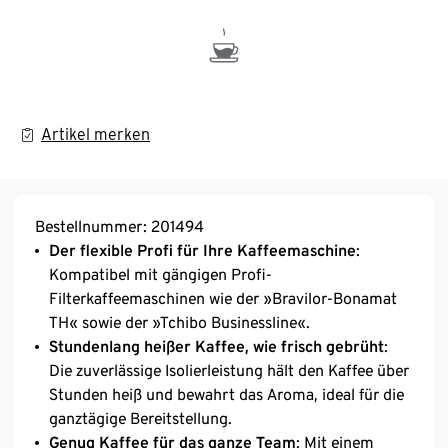
Artikel merken
Bestellnummer: 201494
Der flexible Profi für Ihre Kaffeemaschine
:
Kompatibel mit gängigen Profi-
Filterkaffeemaschinen wie der »Bravilor-Bonamat
TH« sowie der »Tchibo Businessline«.
Stundenlang heißer Kaffee, wie frisch gebrüht
:
Die zuverlässige Isolierleistung hält den Kaffee über
Stunden heiß und bewahrt das Aroma, ideal für die
ganztägige Bereitstellung.
Genug Kaffee für das ganze Team
: Mit einem