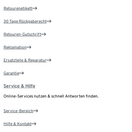
Retourenetikett
30 Tage Rückgaberecht
Retouren-Gutschrift
Reklamation
Ersatzteile & Reparatur
Garantie
Service & Hilfe
Online-Services nutzen & schnell Antworten finden.
Service-Bereich
Hilfe & Kontakt