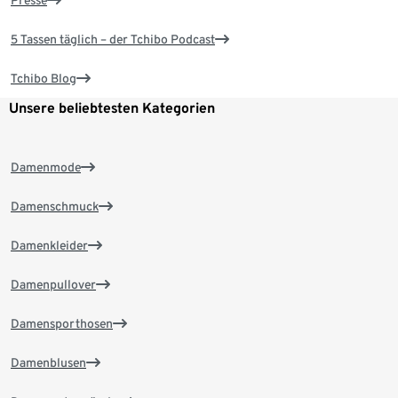
Presse
5 Tassen täglich – der Tchibo Podcast
Tchibo Blog
Unsere beliebtesten Kategorien
Damenmode
Damenschmuck
Damenkleider
Damenpullover
Damensporthosen
Damenblusen