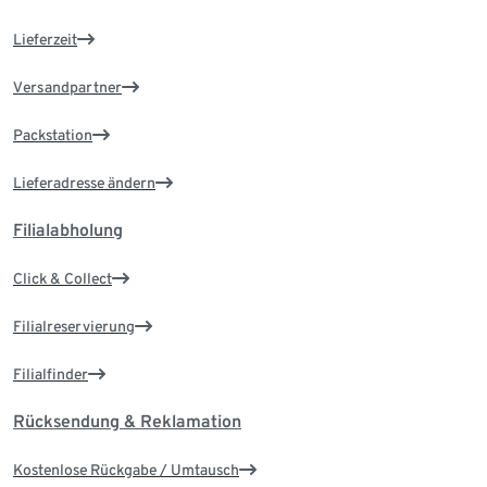
Lieferzeit
Versandpartner
Packstation
Lieferadresse ändern
Filialabholung
Click & Collect
Filialreservierung
Filialfinder
Rücksendung & Reklamation
Kostenlose Rückgabe / Umtausch